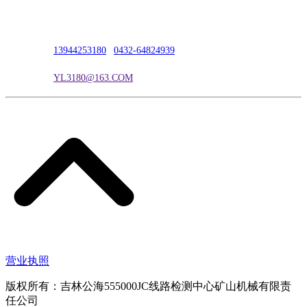
联系人：吴冰
联系电话：
13944253180
|
0432-64824939
电子邮箱：
YL3180@163.COM
营业执照
版权所有：吉林公海555000JC线路检测中心矿山机械有限责
任公司