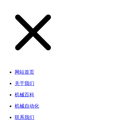
网站首页
关于我们
机械百科
机械自动化
联系我们