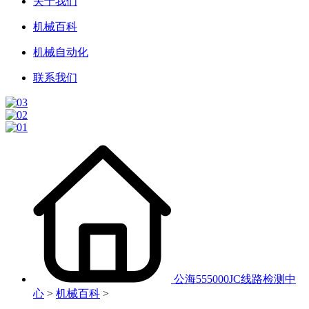
关于我们
机械百科
机械自动化
联系我们
公海555000JC线路检测中
心
>
机械百科
>