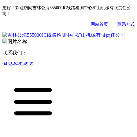
您好！欢迎访问吉林公海555000JC线路检测中心矿山机械有限责任公
司！
网站首页
|
联系方式
联系我们：
0432-64824939