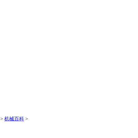
>
机械百科
>