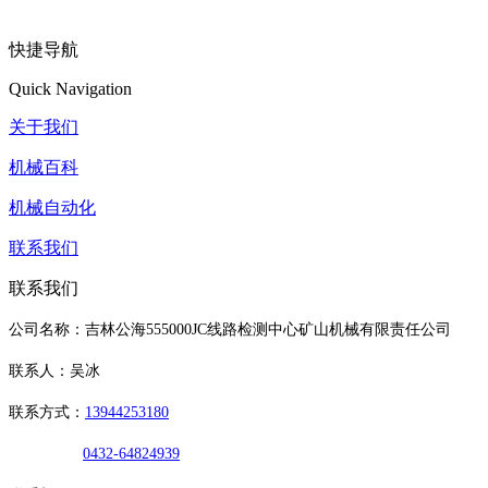
快捷导航
Quick Navigation
关于我们
机械百科
机械自动化
联系我们
联系我们
公司名称：吉林公海555000JC线路检测中心矿山机械有限责任公司
联系人：吴冰
联系方式：
13944253180
0432-64824939