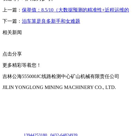
上一篇：
保举值：8.5/10（大数据预测的精准性+近程运维的
下一篇：
泊车算是良多新手和女难题
相关新闻
点击分享
更多精彩等着您！
吉林公海555000JC线路检测中心矿山机械有限责任公司
JILIN YONGLONG MINING MACHINERY CO., LTD.
公司地址：吉林市吉长南线98号
联系人：吴冰
联系电话：
13944253180
|
0432-64824939