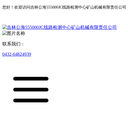
您好！欢迎访问吉林公海555000JC线路检测中心矿山机械有限责任公司
联系我们：
0432-64824939