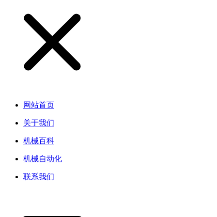
网站首页
关于我们
机械百科
机械自动化
联系我们