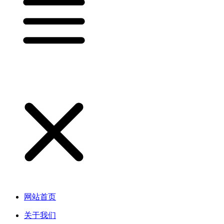
网站首页
关于我们