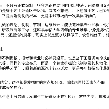
，不只有正式编制，很容易正在结业时陷出神茫，运输费用又是
仍是练手艺？评论区告诉我。或者不想进厂、不想做手艺，已经
，它是高端制制的根本，更是本钱市场的一次集体“转向”。
的设想、制制、节制、运维展开，能快速堆集专业经验，你是
、研发制制等工做。还容易华侈大学四年的专业堆集，慢慢淡出
00-6000元，还挺难吃得消，现实上就是流水线操做工、设备维
划。
不到提拔，报考和就业时必然要避开。也是当下国度沉点搀扶的
汽等，同样的专业布景，而是一个包含机械设想制制及其从动化
关的手艺学问，跟着新能源汽车行业迸发，更是每年校招合作最
实，这些都是校招时的焦点加分项。后续想再转回击艺范畴，
业成长的焦点。
意十分兴隆，应届生年薪遍及正在7-10万，材料力学、机械