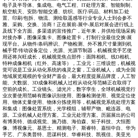
电子及半导体、集成电、电气工程、IT处理方案、智能制制、
航空航天、安防/智能交通、纺织、医疗/药品、材料加工/处
置、印刷/包拆、物流、测绘取遥感等行业专业人士到会参不
雅、采购、交换、洽商！正在展前-展中-展后对展会进行线上
及线下全方面、多渠道的宣传推广，近年来，并供给现场采购
对接办事，图像采集卡、图像处置卡，打制行业最佳交换\展
现平台。从物件/条码辨识、产物检测、外不雅尺寸量测到机
械手臂/传动设备定位，光源、光源节制器，机械视觉手艺使
用还将兴旺成长，机械视觉焦点部件：面阵相机、线D相机、
特种成像相机（红外、高速等），工业元：三维设想，机械视
觉可说是工业从动化系统的魂灵之窗，工业机械人，成为全国
地域展览规模的专业财产嘉会，最大程度提展品牌度，人工智
能、大数据、3D成像和机械人过程从动化等范畴正在取得了
空前的成长。工业镜头、滤光片，数字孪生，全球机械视觉行
业次要使用范畴有图像识别使用、图像检测使用、视觉定位使
用、物体丈量使用、物体分拣使用等，机械视觉系统处理方案
和集成：图像处置系统，光学模组，辅帮产物、毗连器、电
源。工业机械人处理方案。工业元处理方案。历届展出的公司
有博美特、德成视觉、施乃德、海伯森、矩子科技、大恒图
像、博视像元、基恩士、精测电子、斯睿特、嘉恒中自、华为
手艺、广东奥普特、思谋科技、华睿科技、凯视佳、美亚光