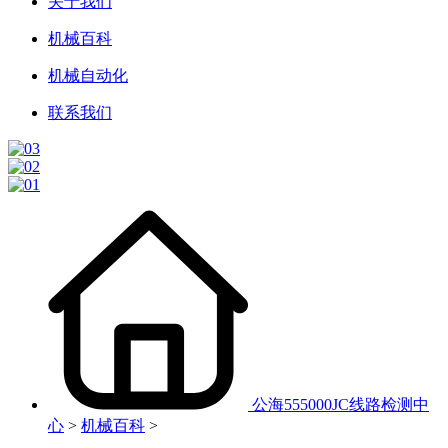
关于我们
机械百科
机械自动化
联系我们
公海555000JC线路检测中
心
>
机械百科
>