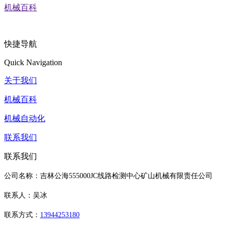
机械百科
快捷导航
Quick Navigation
关于我们
机械百科
机械自动化
联系我们
联系我们
公司名称：吉林公海555000JC线路检测中心矿山机械有限责任公司
联系人：吴冰
联系方式：
13944253180