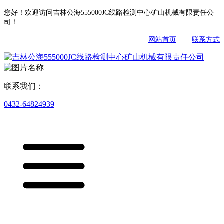
您好！欢迎访问吉林公海555000JC线路检测中心矿山机械有限责任公
司！
网站首页
|
联系方式
联系我们：
0432-64824939