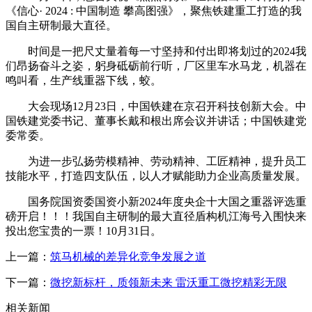
《信心· 2024 : 中国制造 攀高图强》，聚焦铁建重工打造的我
国自主研制最大直径。
时间是一把尺丈量着每一寸坚持和付出即将划过的2024我
们昂扬奋斗之姿，躬身砥砺前行听，厂区里车水马龙，机器在
鸣叫看，生产线重器下线，蛟。
大会现场12月23日，中国铁建在京召开科技创新大会。中
国铁建党委书记、董事长戴和根出席会议并讲话；中国铁建党
委常委。
为进一步弘扬劳模精神、劳动精神、工匠精神，提升员工
技能水平，打造四支队伍，以人才赋能助力企业高质量发展。
国务院国资委国资小新2024年度央企十大国之重器评选重
磅开启！！！我国自主研制的最大直径盾构机江海号入围快来
投出您宝贵的一票！10月31日。
上一篇：
筑马机械的差异化竞争发展之道
下一篇：
微挖新标杆，质领新未来 雷沃重工微挖精彩无限
相关新闻