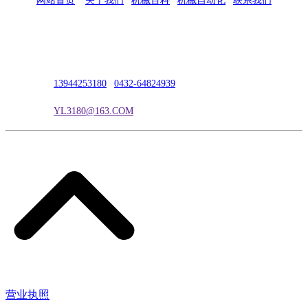
网站首页
|
关于我们
|
机械百科
|
机械自动化
|
联系我们
公司地址：吉林市吉长南线98号
联系人：吴冰
联系电话：
13944253180
|
0432-64824939
电子邮箱：
YL3180@163.COM
营业执照