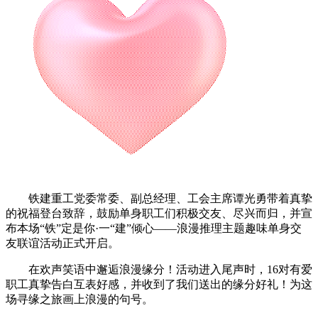
铁建重工党委常委、副总经理、工会主席谭光勇带着真挚
的祝福登台致辞，鼓励单身职工们积极交友、尽兴而归，并宣
布本场“铁”定是你·一“建”倾心——浪漫推理主题趣味单身交
友联谊活动正式开启。
在欢声笑语中邂逅浪漫缘分！活动进入尾声时，16对有爱
职工真挚告白互表好感，并收到了我们送出的缘分好礼！为这
场寻缘之旅画上浪漫的句号。