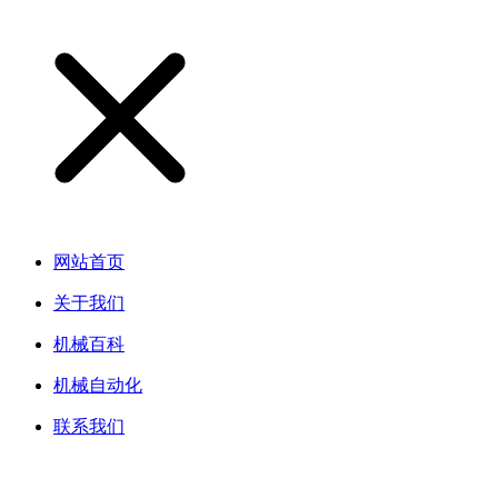
网站首页
关于我们
机械百科
机械自动化
联系我们