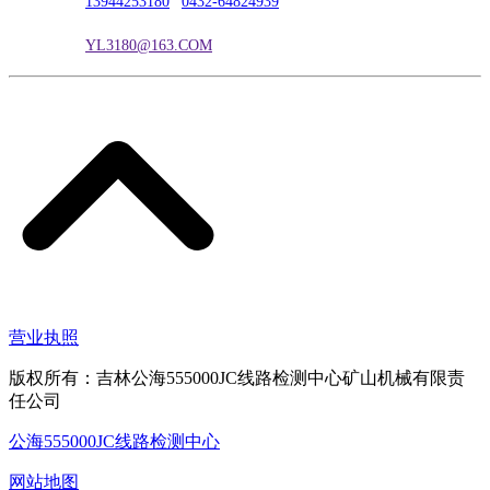
联系电话：
13944253180
|
0432-64824939
电子邮箱：
YL3180@163.COM
营业执照
版权所有：吉林公海555000JC线路检测中心矿山机械有限责
任公司
公海555000JC线路检测中心
网站地图