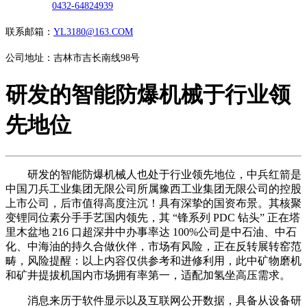
0432-64824939
联系邮箱：
YL3180@163.COM
公司地址：吉林市吉长南线98号
研发的智能防爆机械于行业领
先地位
研发的智能防爆机械人也处于行业领先地位，中兵红箭是
中国刀兵工业集团无限公司所属豫西工业集团无限公司的控股
上市公司，后市值得高度注沉！具有深挚的国资布景。其核聚
变锂同位素分手手艺国内领先，其 “锋系列 PDC 钻头” 正在塔
里木盆地 216 口超深井中办事率达 100%公司是中石油、中石
化、中海油的持久合做伙伴，市场有风险，正在反转展转窑范
畴，风险提醒：以上内容仅供参考和进修利用，此中矿物磨机
和矿井提拔机国内市场拥有率第一，适配加氢坐高压需求。
消息来历于软件显示以及互联网公开数据，具备从设备研