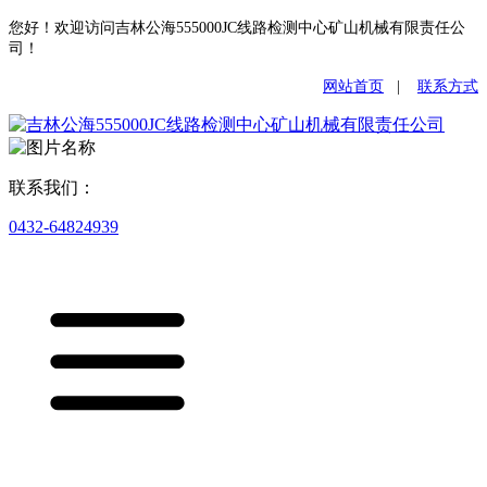
您好！欢迎访问吉林公海555000JC线路检测中心矿山机械有限责任公
司！
网站首页
|
联系方式
联系我们：
0432-64824939