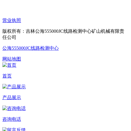
营业执照
版权所有：吉林公海555000JC线路检测中心矿山机械有限责
任公司
公海555000JC线路检测中心
网站地图
首页
产品展示
咨询电话