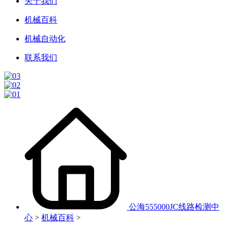
关于我们
机械百科
机械自动化
联系我们
公海555000JC线路检测中
心
>
机械百科
>