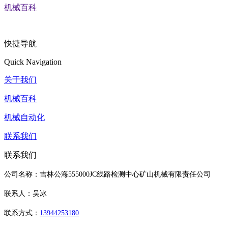
机械百科
快捷导航
Quick Navigation
关于我们
机械百科
机械自动化
联系我们
联系我们
公司名称：吉林公海555000JC线路检测中心矿山机械有限责任公司
联系人：吴冰
联系方式：
13944253180