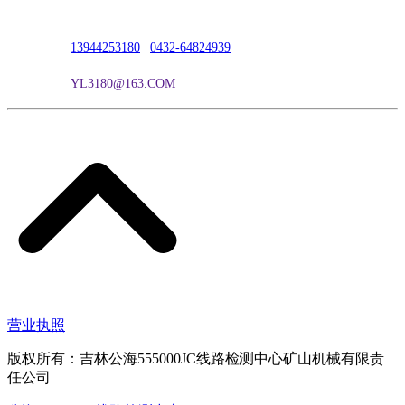
联系人：吴冰
联系电话：
13944253180
|
0432-64824939
电子邮箱：
YL3180@163.COM
营业执照
版权所有：吉林公海555000JC线路检测中心矿山机械有限责
任公司