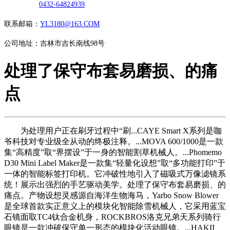
0432-64824939
联系邮箱：
YL3180@163.COM
公司地址：吉林市吉长南线98号
处理了保守布套易磨损、的痛
点
为处理用户正在刷牙过程中“刷...CAYE Smart X系列是咖
爷科技对专业级全从动的终极注释。...MOVA 600/1000是一款
集“高精度”取“界摆设”于一身的智能割草机械人。...Phomemo
D30 Mini Label Maker是一款集“轻量化设想”取“多功能打印”于
一体的智能标签打印机。它冲破性地引入了磁吸式万像滤镜系
统！展示出强烈的手艺驱动美学。处理了保守布套易磨损、的
痛点。产物设想灵感源自海洋生物海马，Yarbo Snow Blower
是全球首款实正意义上的模块化智能除雪机械人，它采用蓝宝
石镜面取TC4钛合金机身，ROCKBROS洛克兄弟天系列骑行
眼镜是一款冲破保守单一形态的模块化活动眼镜。...HAKII