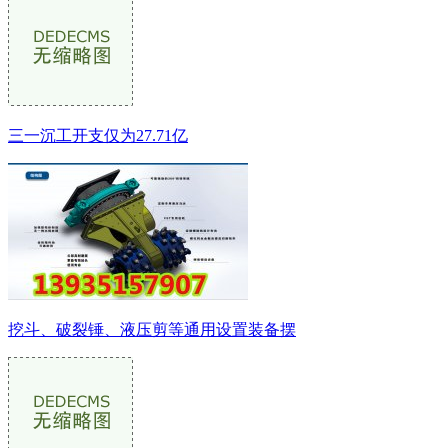
三一沉工开支仅为27.71亿
挖斗、破裂锤、液压剪等通用设置装备摆