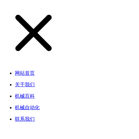
网站首页
关于我们
机械百科
机械自动化
联系我们