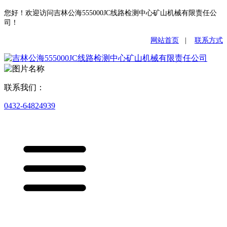
您好！欢迎访问吉林公海555000JC线路检测中心矿山机械有限责任公
司！
网站首页
|
联系方式
联系我们：
0432-64824939