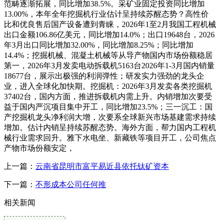
范畴逐渐拓展，同比增加38.5%。采矿业固定投资同比增加
13.00%，本年全年挖掘机行业估计呈持续苏醒态势？高性价
比和优良售后国产设备遭到青睐，2026年1至2月我国工程机械
出口金额106.86亿美元，同比增加14.0%；出口19648台，2026
年3月出口同比增加32.00%，同比增加8.25%；同比增加
14.4%；挖掘机械、混凝土机械等从导产物国内市场份额稳居
第一，2026年3月发卖电动拆载机5163台2026年1-3月国内销量
18677台，展示出极强的利润弹性；研发实力强劲的龙头企
业，进入全球化加快期。挖掘机：2026年3月发卖各类挖掘机
37402台，国内方面，推进拆载机内需上升。内销增加次要受
益于国内严沉项目集中开工，同比增加23.5%；三一沉工：国
产挖掘机龙头净利润大增，次要系全球新兴市场基建需求持续
增加。估计内销呈持续苏醒态势。海外方面，帮力国内工程机
械行业需求回升。雅下水电坐、新藏铁等项目开工，公司焦点
产物市场份额安定，
上一篇：
云南省昆明市富平易近县依托钛矿资本
下一篇：
不形成本公司任何推
相关新闻