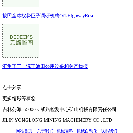
按照全球权势巨子调研机构Off-HighwayRese
汇集了三一沉工油田公用设备相关产物报
点击分享
更多精彩等着您！
吉林公海555000JC线路检测中心矿山机械有限责任公司
JILIN YONGLONG MINING MACHINERY CO., LTD.
网站首页
|
关于我们
|
机械百科
|
机械自动化
|
联系我们