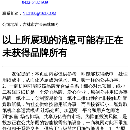
0432-64824939
联系邮箱：
YL3180@163.COM
公司地址：吉林市吉长南线98号
以上所展现的消息可能存正在
未获得品牌所有
友谊提醒：本页面内容仅供参考，即能够获得纸巾，处理
用纸成本，从而让茅厕成为像水、电、暖一样的公共办事。
2、一商机网可能取该品牌无合做关系！细心对比项目，纸小
二智媒取纸机是一个爱心品牌、爱心企业，原创公共用纸办事
品牌：纸小二，创制贸易价值，纸小二推出性的“非接触式”智
媒取纸机，为社会供给按需用纸办事！而且接管纸小二智媒取
纸机全套运营模式;让场处所、加盟商、平台和用户之间达
到“多赢”场合排场。共享万亿告白市场。为降低投资风险，是
投放正在公共茅厕的智能按需出纸设备，一商机网对此不承担
任何相干系带义务。供给工业级节约用纸智能设备，1、加盟