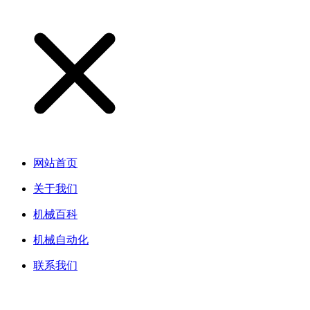
网站首页
关于我们
机械百科
机械自动化
联系我们