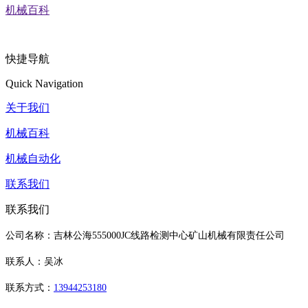
机械百科
快捷导航
Quick Navigation
关于我们
机械百科
机械自动化
联系我们
联系我们
公司名称：吉林公海555000JC线路检测中心矿山机械有限责任公司
联系人：吴冰
联系方式：
13944253180