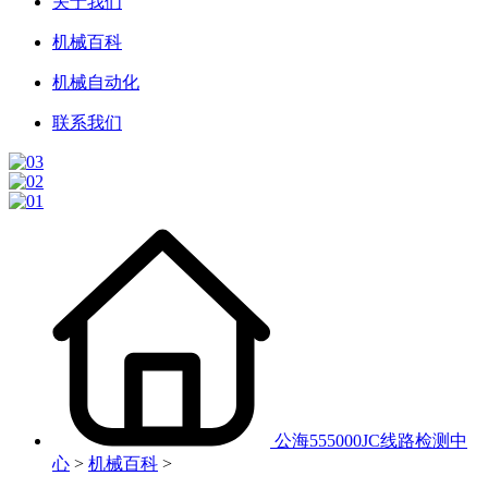
关于我们
机械百科
机械自动化
联系我们
公海555000JC线路检测中
心
>
机械百科
>