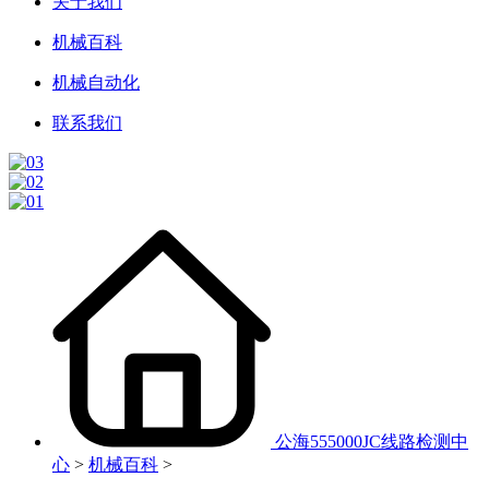
关于我们
机械百科
机械自动化
联系我们
公海555000JC线路检测中
心
>
机械百科
>