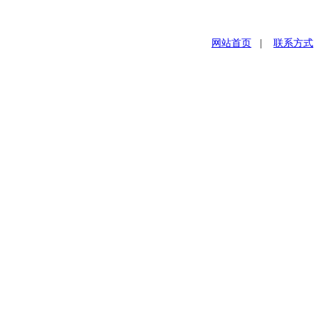
网站首页
|
联系方式