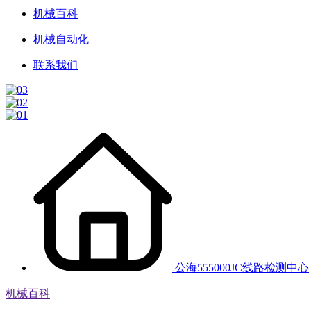
机械百科
机械自动化
联系我们
公海555000JC线路检测中心
机械百科