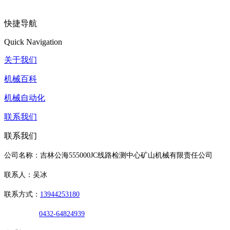
快捷导航
Quick Navigation
关于我们
机械百科
机械自动化
联系我们
联系我们
公司名称：吉林公海555000JC线路检测中心矿山机械有限责任公司
联系人：吴冰
联系方式：
13944253180
0432-64824939