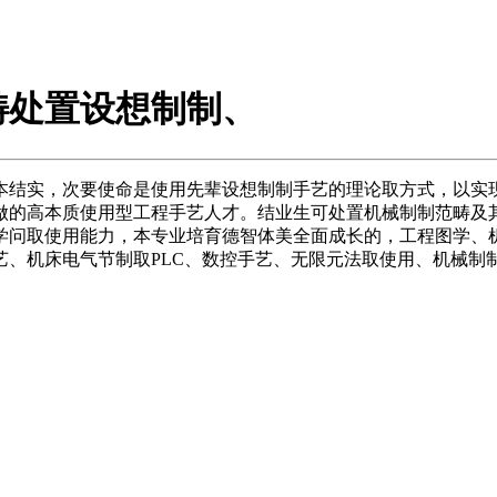
畴处置设想制制、
结实，次要使命是使用先辈设想制制手艺的理论取方式，以实现
做的高本质使用型工程手艺人才。结业生可处置机械制制范畴及
学问取使用能力，本专业培育德智体美全面成长的，工程图学、
艺、机床电气节制取PLC、数控手艺、无限元法取使用、机械制