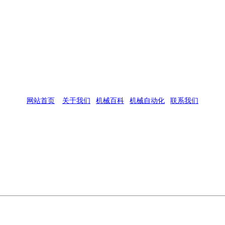
网站首页
|
关于我们
|
机械百科
|
机械自动化
|
联系我们