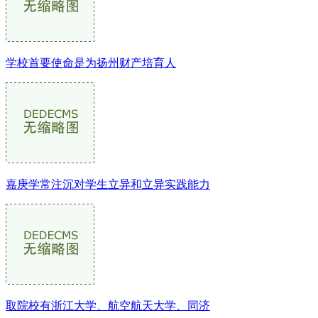
学校首要使命是为扬州财产培育人
嘉庚学常注沉对学生立异和立异实践能力
取院校有浙江大学、航空航天大学、同济