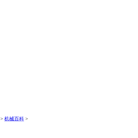
>
机械百科
>