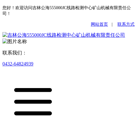
您好！欢迎访问吉林公海555000JC线路检测中心矿山机械有限责任公
司！
网站首页
|
联系方式
联系我们：
0432-64824939