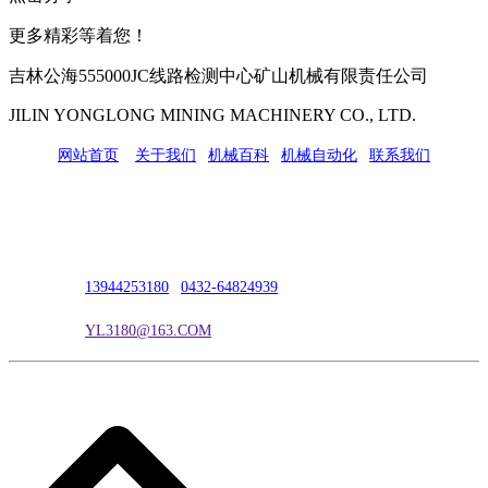
更多精彩等着您！
吉林公海555000JC线路检测中心矿山机械有限责任公司
JILIN YONGLONG MINING MACHINERY CO., LTD.
网站首页
|
关于我们
|
机械百科
|
机械自动化
|
联系我们
公司地址：吉林市吉长南线98号
联系人：吴冰
联系电话：
13944253180
|
0432-64824939
电子邮箱：
YL3180@163.COM