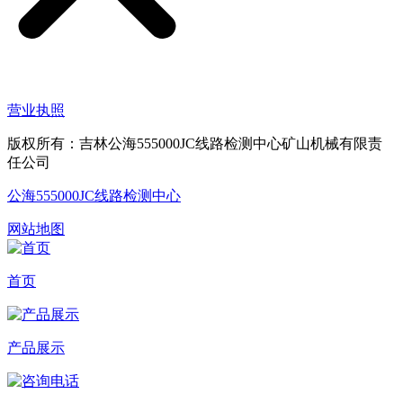
营业执照
版权所有：吉林公海555000JC线路检测中心矿山机械有限责
任公司
公海555000JC线路检测中心
网站地图
首页
产品展示