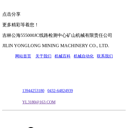
点击分享
更多精彩等着您！
吉林公海555000JC线路检测中心矿山机械有限责任公司
JILIN YONGLONG MINING MACHINERY CO., LTD.
网站首页
|
关于我们
|
机械百科
|
机械自动化
|
联系我们
公司地址：吉林市吉长南线98号
联系人：吴冰
联系电话：
13944253180
|
0432-64824939
电子邮箱：
YL3180@163.COM