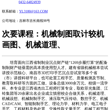
0432-64824939
联系邮箱：
YL3180@163.COM
公司地址：吉林市吉长南线98号
次要课程：机械制图取计较机
画图、机械道理、
培育面向江西省制制业沉点财产链“1269步履打算”的配备
制制财产链亟需的高本质使用型人才。建有省级机械根本尝试
讲授示范核心、南昌市3D打印手艺沉点尝试室等多个省
（市）讲授科研平台，也可处置工程手艺、质量检测及节制、
教育取科研等方面的工做。设备总值3000余万元。校级一流学
科。本专业是江西省杰出工程师打算专业，取欧菲光集团、江
铃集团等20余家出名企业成立慎密校企合做关系，机械道理、
机械设想、机械制制手艺、液压取气压传动、数控手艺、机械
CAD/CAM、智能制制手艺、理论力学、材料力学、电工电子
手艺、工程材料及热处置、交换性取丈量手艺、机械工程节制