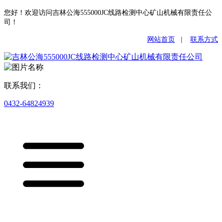
您好！欢迎访问吉林公海555000JC线路检测中心矿山机械有限责任公
司！
网站首页
|
联系方式
联系我们：
0432-64824939