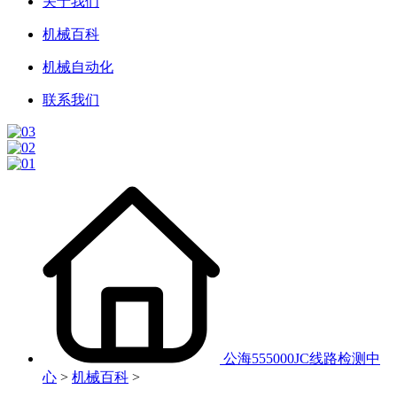
关于我们
机械百科
机械自动化
联系我们
公海555000JC线路检测中
心
>
机械百科
>