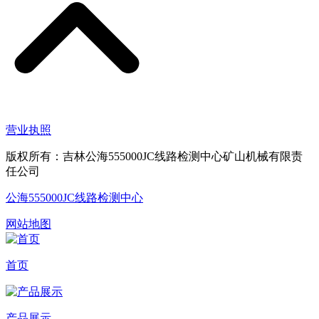
营业执照
版权所有：吉林公海555000JC线路检测中心矿山机械有限责
任公司
公海555000JC线路检测中心
网站地图
首页
产品展示