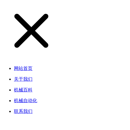
网站首页
关于我们
机械百科
机械自动化
联系我们