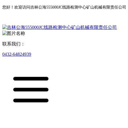
您好！欢迎访问吉林公海555000JC线路检测中心矿山机械有限责任公司
联系我们：
0432-64824939