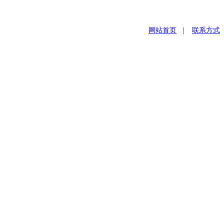
网站首页
|
联系方式