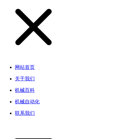
网站首页
关于我们
机械百科
机械自动化
联系我们