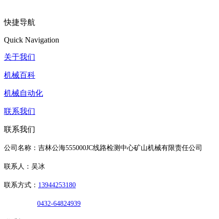
快捷导航
Quick Navigation
关于我们
机械百科
机械自动化
联系我们
联系我们
公司名称：吉林公海555000JC线路检测中心矿山机械有限责任公司
联系人：吴冰
联系方式：
13944253180
0432-64824939