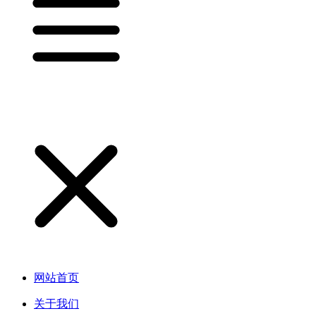
网站首页
关于我们