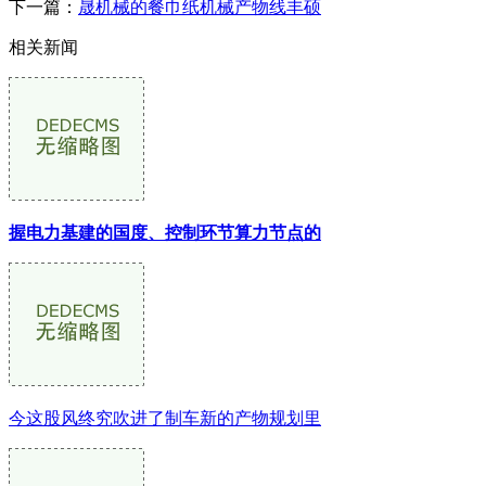
下一篇：
晟机械的餐巾纸机械产物线丰硕
相关新闻
握电力基建的国度、控制环节算力节点的
今这股风终究吹进了制车新的产物规划里