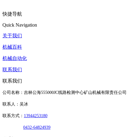
快捷导航
Quick Navigation
关于我们
机械百科
机械自动化
联系我们
联系我们
公司名称：吉林公海555000JC线路检测中心矿山机械有限责任公司
联系人：吴冰
联系方式：
13944253180
0432-64824939