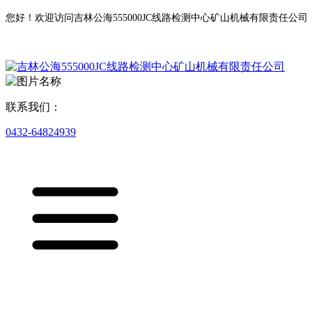
您好！欢迎访问吉林公海555000JC线路检测中心矿山机械有限责任公司
联系我们：
0432-64824939