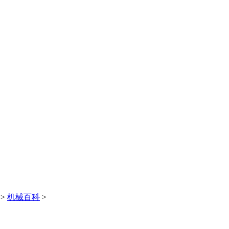
>
机械百科
>