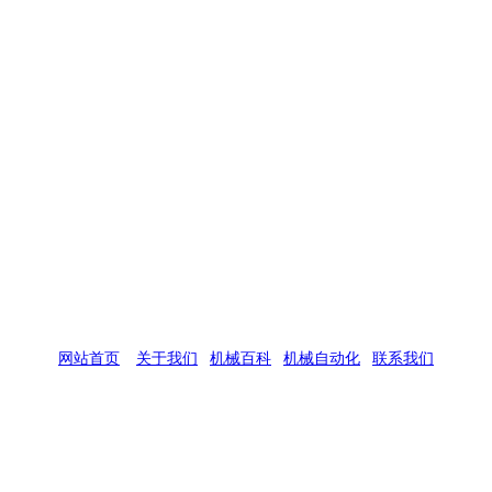
网站首页
|
关于我们
|
机械百科
|
机械自动化
|
联系我们