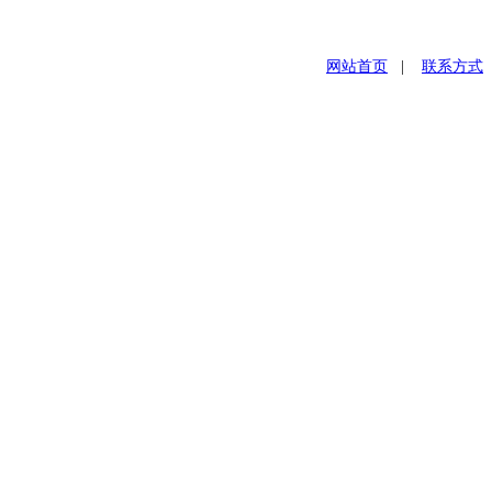
网站首页
|
联系方式