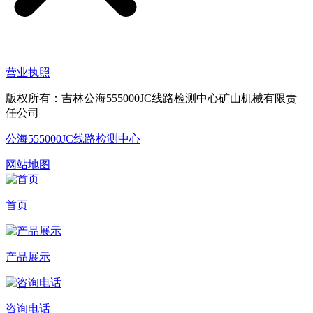
营业执照
版权所有：吉林公海555000JC线路检测中心矿山机械有限责
任公司
公海555000JC线路检测中心
网站地图
首页
产品展示
咨询电话