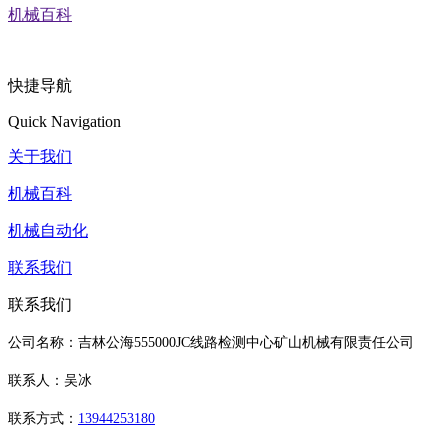
机械百科
快捷导航
Quick Navigation
关于我们
机械百科
机械自动化
联系我们
联系我们
公司名称：吉林公海555000JC线路检测中心矿山机械有限责任公司
联系人：吴冰
联系方式：
13944253180