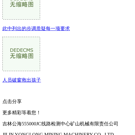
此中列出的步调质疑每一项要求
人员破窗救出孩子
点击分享
更多精彩等着您！
吉林公海555000JC线路检测中心矿山机械有限责任公司
JILIN YONGLONG MINING MACHINERY CO., LTD.