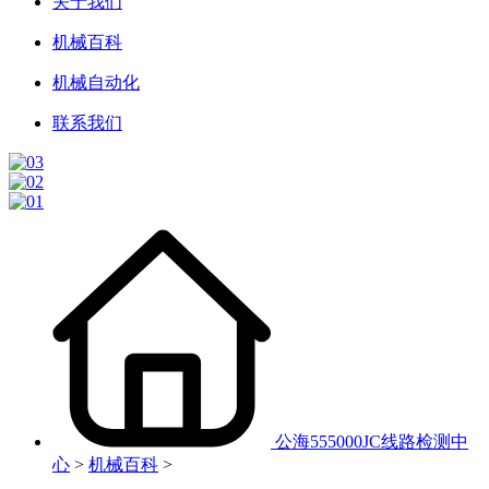
关于我们
机械百科
机械自动化
联系我们
公海555000JC线路检测中
心
>
机械百科
>