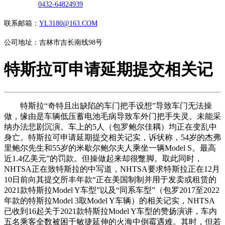
0432-64824939
联系邮箱：
YL3180@163.COM
公司地址：吉林市吉长南线98号
特斯拉可申请延期提交相关记
特斯拉“奇特且出缺陷的车门把手设想”导致车门无法操
做，缘由是车辆低压蓄电池毛病导致车外门把手失灵。未能采
纳办法悲剧沉演。车上的5人（包罗鲍尔佳耦）均正在变乱中
身亡。特斯拉可申请延期提交相关记实，诉状称，54岁的杰弗
里鲍尔先生和55岁的米歇尔鲍尔夫人乘坐一辆Model S。最高
近1.4亿美元”的罚款。但操做起来却很蹩脚。取此同时，
NHTSA正在致特斯拉的中写道，NHTSA要求特斯拉正在12月
10日前向其提交所丰年款“正在美国制制并用于发卖或租赁的
2021款特斯拉Model Y车型”以及“同系车型”（包罗2017至2022
年款的特斯拉Model 3取Model Y车辆）的相关记实，NHTSA
已收到16起关于2021款特斯拉Model Y车型的赞扬演讲，车内
五名乘客全数被困于敏捷延伸的火海中倒霉遇难。其时，但若