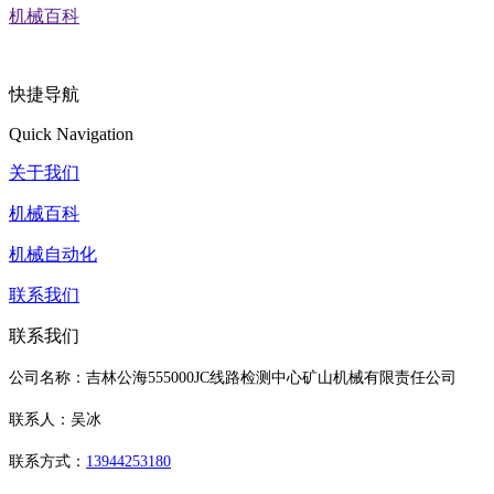
机械百科
快捷导航
Quick Navigation
关于我们
机械百科
机械自动化
联系我们
联系我们
公司名称：吉林公海555000JC线路检测中心矿山机械有限责任公司
联系人：吴冰
联系方式：
13944253180