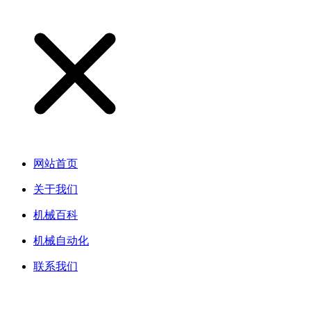
网站首页
关于我们
机械百科
机械自动化
联系我们