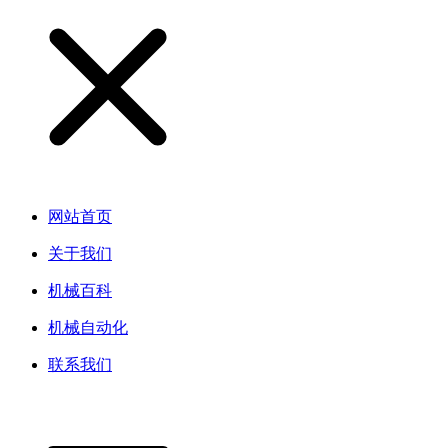
网站首页
关于我们
机械百科
机械自动化
联系我们