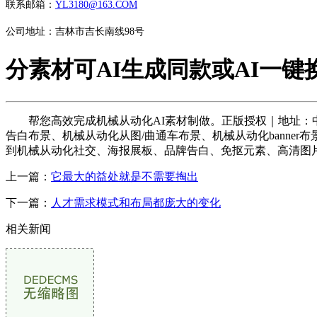
联系邮箱：
YL3180@163.COM
公司地址：吉林市吉长南线98号
分素材可AI生成同款或AI一键
帮您高效完成机械从动化AI素材制做。正版授权｜地址：中国（
告白布景、机械从动化从图/曲通车布景、机械从动化banne
到机械从动化社交、海报展板、品牌告白、免抠元素、高清图
上一篇：
它最大的益处就是不需要掏出
下一篇：
人才需求模式和布局都庞大的变化
相关新闻