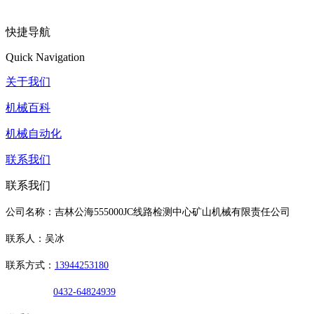
快捷导航
Quick Navigation
关于我们
机械百科
机械自动化
联系我们
联系我们
公司名称：吉林公海555000JC线路检测中心矿山机械有限责任公司
联系人：吴冰
联系方式：
13944253180
0432-64824939