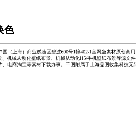
换色
上海）商业试验区碧波690号1幢402-1室网坐素材原创商用
r布景、机械从动化壁纸布景、机械从动化H5/手机壁纸布景等源文
片、电商淘宝等素材下载办事。千图附属于上海品图收集科技无