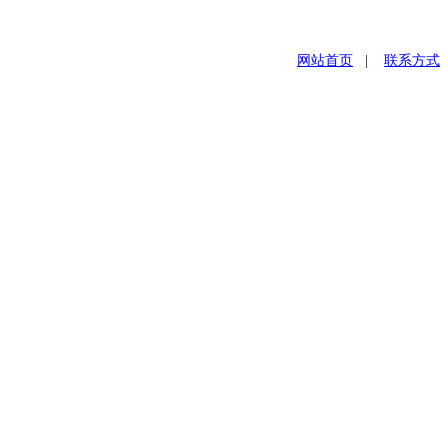
网站首页
|
联系方式