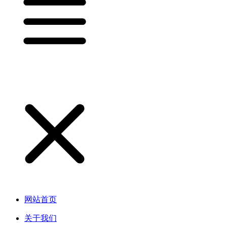
网站首页
关于我们