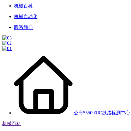
机械百科
机械自动化
联系我们
公海555000JC线路检测中心
机械百科