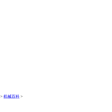
>
机械百科
>