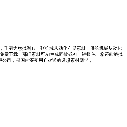
，千图为您找到1711张机械从动化布景素材，供给机械从动化
件免费下载，部门素材可AI生成同款或AI一键换色，您还能够找
限公司，是国内深受用户欢送的设想素材网坐，