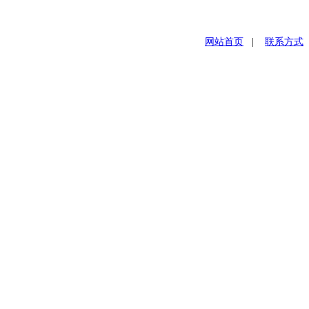
网站首页
|
联系方式