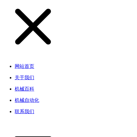
网站首页
关于我们
机械百科
机械自动化
联系我们