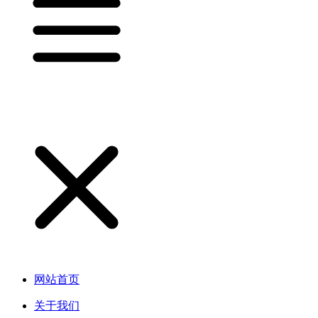
网站首页
关于我们