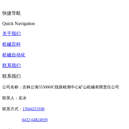
快捷导航
Quick Navigation
关于我们
机械百科
机械自动化
联系我们
联系我们
公司名称：吉林公海555000JC线路检测中心矿山机械有限责任公司
联系人：吴冰
联系方式：
13944253180
0432-64824939