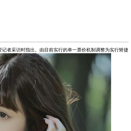
管记者采访时指出。由目前实行的单一票价机制调整为实行矫捷