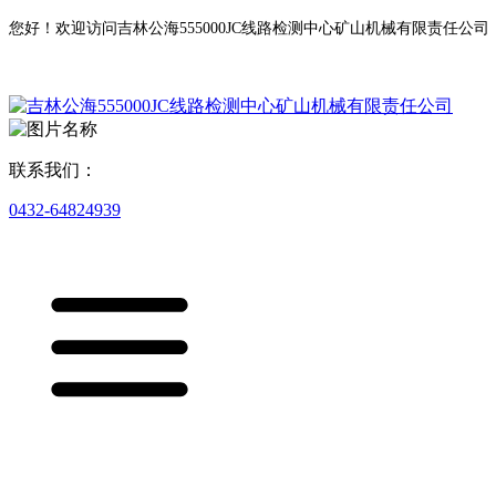
您好！欢迎访问吉林公海555000JC线路检测中心矿山机械有限责任公司
联系我们：
0432-64824939