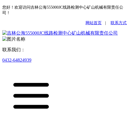
您好！欢迎访问吉林公海555000JC线路检测中心矿山机械有限责任公
司！
网站首页
|
联系方式
联系我们：
0432-64824939