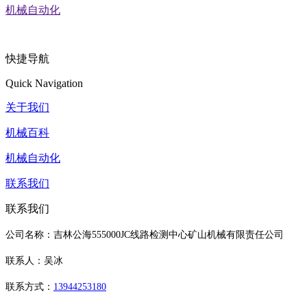
机械自动化
快捷导航
Quick Navigation
关于我们
机械百科
机械自动化
联系我们
联系我们
公司名称：吉林公海555000JC线路检测中心矿山机械有限责任公司
联系人：吴冰
联系方式：
13944253180