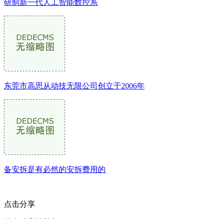
研制新一代人工智能数控系
东莞市高思从动技无限公司创立于2006年
备安拆是有必然的安拆费用的
点击分享