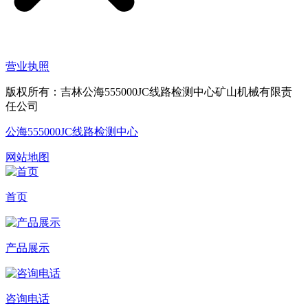
营业执照
版权所有：吉林公海555000JC线路检测中心矿山机械有限责
任公司
公海555000JC线路检测中心
网站地图
首页
产品展示
咨询电话