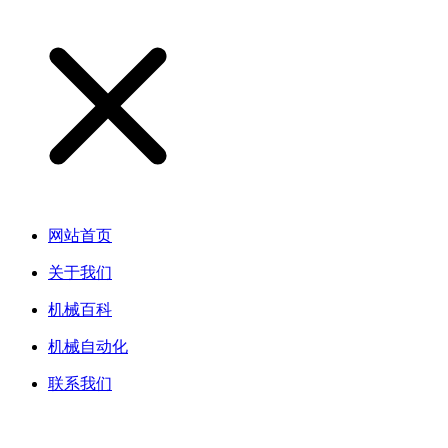
网站首页
关于我们
机械百科
机械自动化
联系我们