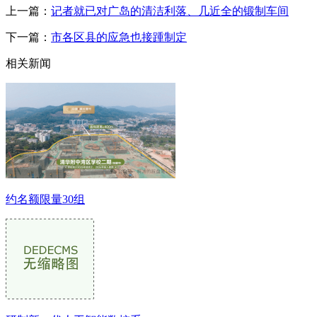
上一篇：
记者就已对广岛的清洁利落、几近全的锻制车间
下一篇：
市各区县的应急也接踵制定
相关新闻
约名额限量30组