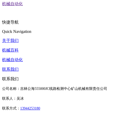
机械自动化
快捷导航
Quick Navigation
关于我们
机械百科
机械自动化
联系我们
联系我们
公司名称：吉林公海555000JC线路检测中心矿山机械有限责任公司
联系人：吴冰
联系方式：
13944253180