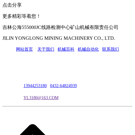
点击分享
更多精彩等着您！
吉林公海555000JC线路检测中心矿山机械有限责任公司
JILIN YONGLONG MINING MACHINERY CO., LTD.
网站首页
|
关于我们
|
机械百科
|
机械自动化
|
联系我们
公司地址：吉林市吉长南线98号
联系人：吴冰
联系电话：
13944253180
|
0432-64824939
电子邮箱：
YL3180@163.COM