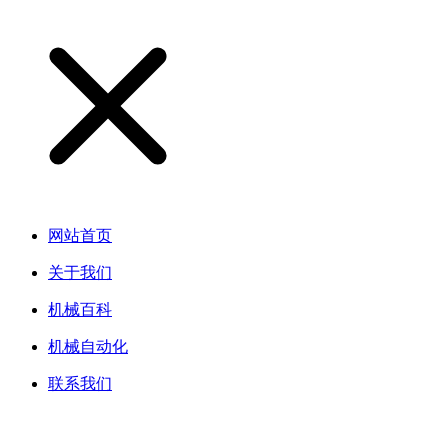
网站首页
关于我们
机械百科
机械自动化
联系我们