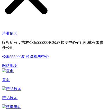
营业执照
版权所有：吉林公海555000JC线路检测中心矿山机械有限责
任公司
公海555000JC线路检测中心
网站地图
首页
产品展示