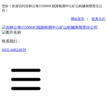
您好！欢迎访问吉林公海555000JC线路检测中心矿山机械有限责任公
司！
网站首页
|
联系方式
联系我们：
0432-64824939