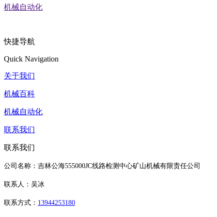
机械自动化
快捷导航
Quick Navigation
关于我们
机械百科
机械自动化
联系我们
联系我们
公司名称：吉林公海555000JC线路检测中心矿山机械有限责任公司
联系人：吴冰
联系方式：
13944253180