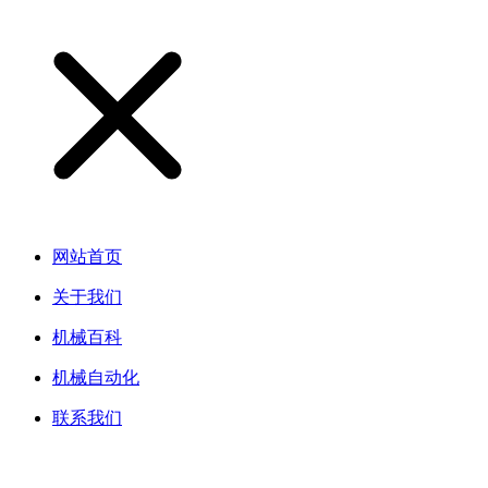
网站首页
关于我们
机械百科
机械自动化
联系我们