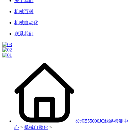
关于我们
机械百科
机械自动化
联系我们
公海555000JC线路检测中
心
>
机械自动化
>