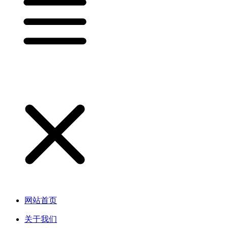
网站首页
关于我们