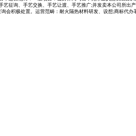
手艺征询、手艺交换、手艺让渡、手艺推广;并发卖本公司所出
企查询会积极处置。运营范畴：耐火隔热材料研发、设想;商标代办