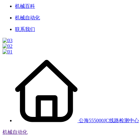
机械百科
机械自动化
联系我们
公海555000JC线路检测中心
机械自动化