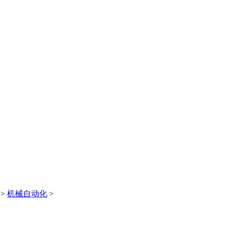
>
机械自动化
>