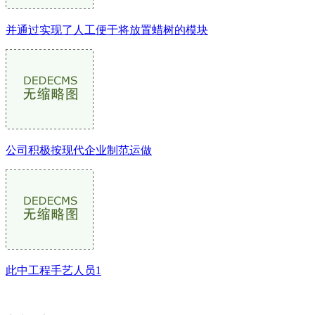
并通过实现了人工便于将放置蜡树的模块
公司积极按现代企业制范运做
此中工程手艺人员1