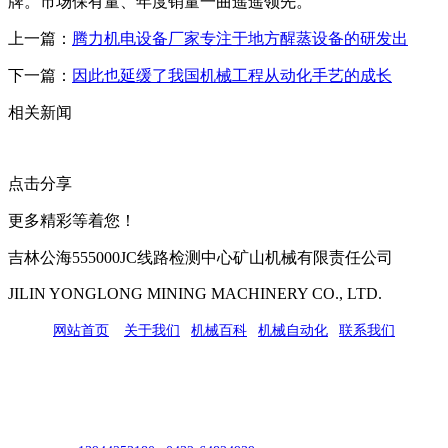
牌。市场保有量、年度销量一曲遥遥领先。
上一篇：
腾力机电设备厂家专注于地方醒蒸设备的研发出
下一篇：
因此也延缓了我国机械工程从动化手艺的成长
相关新闻
点击分享
更多精彩等着您！
吉林公海555000JC线路检测中心矿山机械有限责任公司
JILIN YONGLONG MINING MACHINERY CO., LTD.
网站首页
|
关于我们
|
机械百科
|
机械自动化
|
联系我们
公司地址：吉林市吉长南线98号
联系人：吴冰