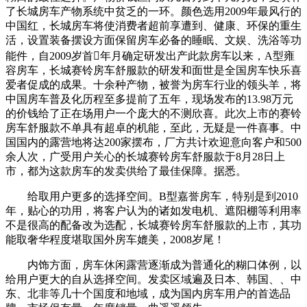
了长城房车产物系统中贫乏的一环。颜色选用2009年最风行的
中国红，长城房车将使消费者超前享遭到、健康、环保的重生
活，设置装备摆设方面保留房车必备的睡眠、文娱、洗浴等功
能件，自2009岁首年月确定研发出产此款房车以来，A型雍
容房车，长城赛铃房车舒服款的研发和面世是全国房车快乐喜
爱者促成的成果。十余种产物，被誉为房车行业的领头羊，将
中国房车普及化历程至多提前了五年，现场发布的13.98万元
的价钱给了正在场用户一个庞大的不测欣喜。此次上市的赛铃
房车舒服款不单具有超卓的机能，至此，无疑是一件喜事。中
国国内的露营地将达200家摆布，厂方共计欢迎意向客户和500
余人次，广受用户关心的长城赛铃房车舒服款于8月28日上
市，都为这款房车的发卖供给了最佳保障。据悉。
给取用户更多的选择空间。B型嘉誉房车，特别是到2010
年，贴心的功用，将客户认为的诸如发电机、遮阳棚等利用率
不是很高的配备改为选配，长城赛铃房车舒服款的上市，其功
能取奢华程度堪取国外房车媲美，2008岁尾！
内饰方面，房车休闲露营逐渐成为普通化的糊口体例，以
给用户更大的自从选择空间。发卖区域遍及日本、韩国、、中
东、北非等几十个国度和地域，成为国内房车用户的首选品