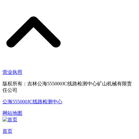
营业执照
版权所有：吉林公海555000JC线路检测中心矿山机械有限责
任公司
公海555000JC线路检测中心
网站地图
首页