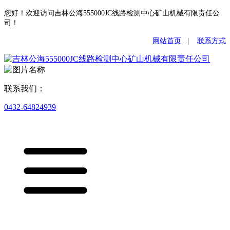
您好！欢迎访问吉林公海555000JC线路检测中心矿山机械有限责任公
司！
网站首页
|
联系方式
联系我们：
0432-64824939