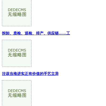
拆卸、质检、巡检、排产、供应链……工
注该当推进实正有价值的手艺立异