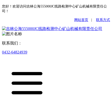
您好！欢迎访问吉林公海555000JC线路检测中心矿山机械有限责任公
司！
网站首页
|
联系方式
联系我们：
0432-64824939