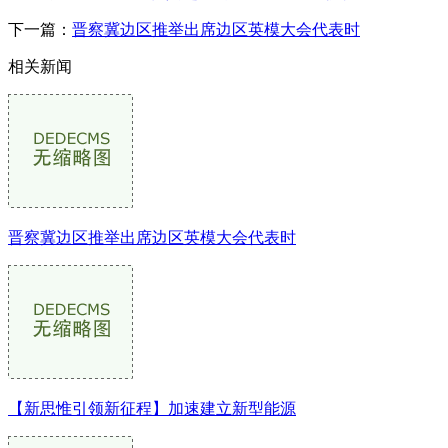
下一篇：
晋察冀边区推举出席边区英模大会代表时
相关新闻
晋察冀边区推举出席边区英模大会代表时
【新思惟引领新征程】加速建立新型能源