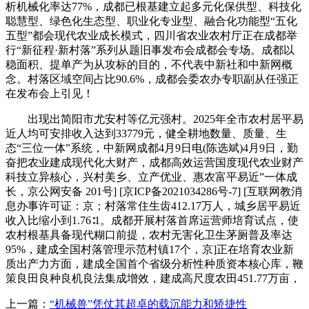
析机械化率达77%，成都已根基建立起多元化保供型、科技化
聪慧型、绿色化生态型、职业化专业型、融合化功能型“五化
五型”都会现代农业成长模式，四川省农业农村厅正在成都举
行“新征程·新村落”系列从题旧事发布会成都会专场。成都以
稳面积、提单产为从攻标的目的，不代表中新社和中新网概
念。村落区域空间占比90.6%，成都会委农办专职副从任强正
在发布会上引见！
出现出简阳市尤安村等亿元强村。2025年全市农村居平易
近人均可安排收入达到33779元，健全耕地数量、质量、生
态“三位一体”系统，中新网成都4月9日电(陈选斌)4月9日，勤
奋把农业建成现代化大财产，成都高效运营国度现代农业财产
科技立异核心，兴村美乡、立产优业、惠农富平易近”一体成
长，京公网安备 201号] [京ICP备2021034286号-7] [互联网教消
息办事许可证：京；村落常住生齿412.17万人，城乡居平易近
收入比缩小到1.76∶1。成都开展村落首席运营师培育试点，使
农村根基具备现代糊口前提，农村无害化卫生茅厕普及率达
95%，建成全国村落管理示范村镇17个，京]正在培育农业新
质出产力方面，建成全国首个省级分析性种质资本核心库，鞭
策良田良种良机良法集成增效，建成高尺度农田451.77万亩，
上一篇：
“机械兽”凭仗其超卓的载沉能力和矫捷性