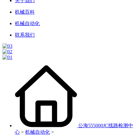
关于我们
机械百科
机械自动化
联系我们
公海555000JC线路检测中
心
>
机械自动化
>