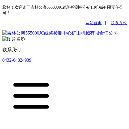
您好！欢迎访问吉林公海555000JC线路检测中心矿山机械有限责任公
司！
网站首页
|
联系方式
联系我们：
0432-64824939