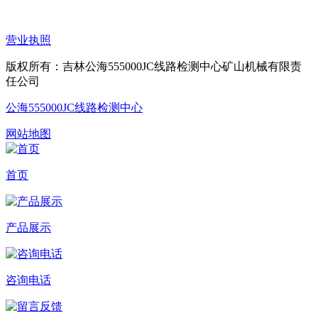
营业执照
版权所有：吉林公海555000JC线路检测中心矿山机械有限责
任公司
公海555000JC线路检测中心
网站地图
首页
产品展示
咨询电话