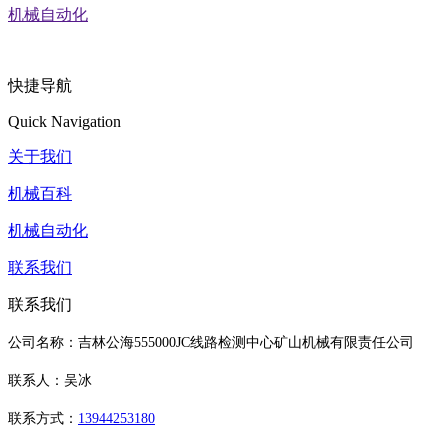
机械自动化
快捷导航
Quick Navigation
关于我们
机械百科
机械自动化
联系我们
联系我们
公司名称：吉林公海555000JC线路检测中心矿山机械有限责任公司
联系人：吴冰
联系方式：
13944253180