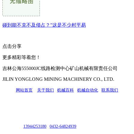
碰到能不克不及侵占？”这是不少村平易
点击分享
更多精彩等着您！
吉林公海555000JC线路检测中心矿山机械有限责任公司
JILIN YONGLONG MINING MACHINERY CO., LTD.
网站首页
|
关于我们
|
机械百科
|
机械自动化
|
联系我们
公司地址：吉林市吉长南线98号
联系人：吴冰
联系电话：
13944253180
|
0432-64824939