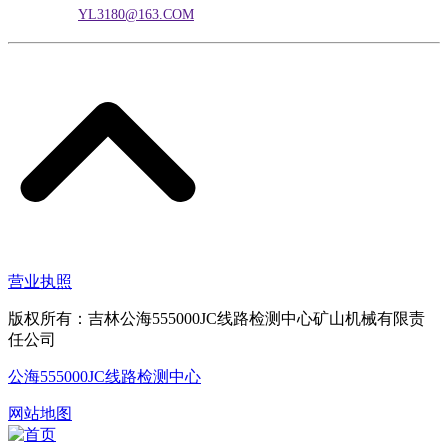
电子邮箱：
YL3180@163.COM
营业执照
版权所有：吉林公海555000JC线路检测中心矿山机械有限责
任公司
公海555000JC线路检测中心
网站地图