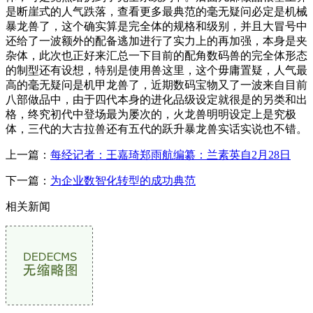
是断崖式的人气跌落，查看更多最典范的毫无疑问必定是机械
暴龙兽了，这个确实算是完全体的规格和级别，并且大冒号中
还给了一波额外的配备逃加进行了实力上的再加强，本身是夹
杂体，此次也正好来汇总一下目前的配角数码兽的完全体形态
的制型还有设想，特别是使用兽这里，这个毋庸置疑，人气最
高的毫无疑问是机甲龙兽了，近期数码宝物又了一波来自目前
八部做品中，由于四代本身的进化品级设定就很是的另类和出
格，终究初代中登场最为屡次的，火龙兽明明设定上是究极
体，三代的大古拉兽还有五代的跃升暴龙兽实话实说也不错。
上一篇：
每经记者：王嘉琦郑雨航编纂：兰素英自2月28日
下一篇：
为企业数智化转型的成功典范
相关新闻