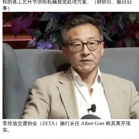
程的各工艺环节供给机械视觉处理方案。（财联社、极目旧
事）
零排放交通协会（ZETA）施行从任 Albert Gore 称其离开现
实。