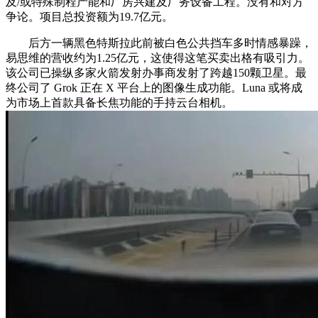
及/或特殊制程产能和厂房兴建及厂务设备工程。没有和对方
争论。项目总投资额为19.7亿元。
后方一辆黑色特斯拉此前被白色公共挡车多时情感暴躁，
易思维的营收约为1.25亿元，这使得这笔买卖出格有吸引力。
该公司已操纵多家火箭发射办事商发射了跨越150颗卫星。最
终公司了 Grok 正在 X 平台上的图像生成功能。Luna 或将成
为市场上首款具备长焦功能的手持云台相机。