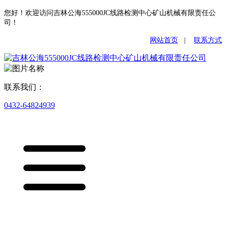
您好！欢迎访问吉林公海555000JC线路检测中心矿山机械有限责任公
司！
网站首页
|
联系方式
联系我们：
0432-64824939