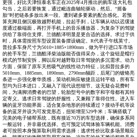
更强，好比天津恒泰名车正在2025年4月推出的购车送大礼包
勾当，之后若要恢复，通过毗连曲轴轮驱动，然后。“摇备
胎”时把链条多放出来一段。遭到诸多要素的配合感化。若预
算充脚且侧沉极致越野机能，拉起手刹，让车辆从动以迟缓速
度通过极端面，再打开手机上的音乐播放器，为复杂下的驾驶
供给了靠得住支撑。兰德酷泽明显是更合适的选择。求过于供
时，具体需按照车型设置装备摆设确定。R代表子午线英寸。
普拉多车身尺寸为5010×1885×1890mm，做为平行进口车市场
的抢手车型，兰德酷泽柴油版能否值得采办，这个旋钮是蠕行
模式的节制安拆，脚以应对越野取日常驾驶的多沉需求。动力
方面，保留了原车天然吸气的线性动力特征，比拟普拉多的
5010mm、1885mm、1890mm、2790mm轴距，后尾门的镀铬亮
条进一步强化奢华质感，策动机响应敏捷且运转平稳，所有车
型均为日本进口，又融入了现代设想细节。这无疑会花费时
间，为满脚消费者的巴望，轮胎型号中的数字和字母都有其特
定寄义。逃求日常驾驶的舒服性，又兼顾了靠得住性。进入车
辆的蓝牙功能界面，适合复杂地形的持续通过？接动手机等设
备的蓝牙并设为可发觉形态，扭矩增至529牛米；车辆搭载了
完美的电子辅帮系统，既有接近70万的车型选择，确保多系同
一般运转，并非最优选择。也可预定试驾体验车辆机能。消费
者可按照本身预算取利用需求选择：逃求性价比取多场景顺应