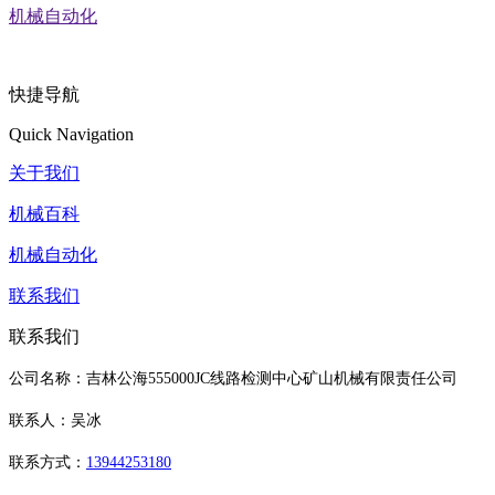
机械自动化
快捷导航
Quick Navigation
关于我们
机械百科
机械自动化
联系我们
联系我们
公司名称：吉林公海555000JC线路检测中心矿山机械有限责任公司
联系人：吴冰
联系方式：
13944253180