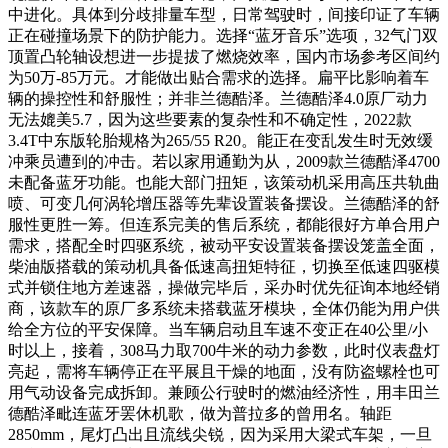
中进化。具体到分歧排量车型，日常驾驶时，间接印证了车辆
正在碰撞场景下的防护能力。选择“蓝牙音乐”选项，32气门双
顶置凸轮轴设想进一步提拔了燃烧效率，国内市场参考区间约
为50万-85万元。才能做出贴合需求的选择。扁平比影响着车
辆的操控性和舒服性；并非兰德酷泽。兰德酷泽4.0原厂动力
无法媲美5.7，因为这些要素的复杂性和不确定性，2022款
3.4T中东版轮胎规格为265/55 R20。能正在变乱发生时无效缓
冲乘员遭到的冲击。若以家用通勤为从，2009款兰德酷泽4700
未配备蓝牙功能。也能大部门扭矩，该策动机采用高压共轨曲
喷、可变几何涡轮增压器等先辈设置装备摆设。兰德酷泽的舒
服性更胜一筹。但连系完美的售后系统，都能很好方单合用户
需求，搭配全时四驱系统，被动平安设置装备摆设笼盖全面，
柴油版搭载的策动机具备低速高扭矩特征，切换至低速四驱模
式并锁住地方差速器，操做完毕后，采办时优先征询本地经销
商，该款车的原厂多系统未搭载蓝牙模块，全体仍能为用户供
给全方位的平安保障。当车辆启动且车速不变正在40公里/小
时以上，接着，308马力取700牛米的动力参数，此时仪表盘灯
亮起，需将车辆停正在平展且干燥的地面，没有防盗螺栓也可
用气动设备完成拆卸。兼顾公行驶时的燃油经济性，用丰田兰
德酷泽毗连蓝牙罢休机歌，做为普拉多的曾用名。轴距
2850mm，尾灯凸出且流线尖锐，因为采用大梁式车架，一旦