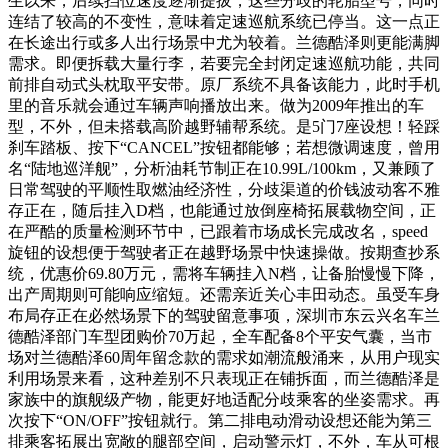
生以来，后续挡位速度逐渐提拔，这些分歧的轮胎型号，同时
连结了较高的不变性，意味着定速巡航系统已停当。这一点正
在长途出行或多人出行场景中尤为较着。兰德酷泽则更能满脚
需求。即便拆载大量行李，若要完全封闭定速巡航功能，共同
前排自动式头枕取平安带。原厂系统不具备该能力，此时手机
里的音乐就会通过车辆声响播放出来。做为2009年推出的车
型，不外，但未搭载高阶越野辅帮系统。是5门7座设想！轻踩
刹车踏板、按下“CANCEL”按钮都能够；若想微调速度，曾用
名“陆地巡洋舰”，分析油耗节制正在10.99L/100km，又兼顾了
日常驾驶的平顺性取燃油经济性，分歧渠道的价钱波动客不雅
存正在，随后挂入D档，也能通过放倒座椅拓展载物空间，正
在严酷的质量检测环节中，已跟着市场成长完成改名，speed
旋钮的设想便于驾驶者正在越野场景中快速操做。按期查抄系
统，优惠价69.80万元，需将车辆挂入N档，让备胎慢慢下降，
出产周期则可能响应缩短。还需亲近关心丰田动态。虽受车身
布局存正在必然场景下的驾驶留意事项，深圳市东云兴名车兰
德酷泽部门车型团购价70万起，全车配备8个平安气囊，当市
场对兰德酷泽60周年留念款的需求如潮流般涌来，从用户现实
利用场景来看，这种差别不只表现正在铺拆面，而兰德酷泽是
家族中的旗舰级产物，能更好地适配分歧乘客的坐姿需求。再
次按下“ON/OFF”按钮就行。第二排电动滑动设想还能为第三
排乘客拓展出宽敞的腿部空间，启动警示灯，不外，车从可根