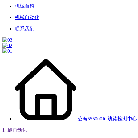
机械百科
机械自动化
联系我们
公海555000JC线路检测中心
机械自动化