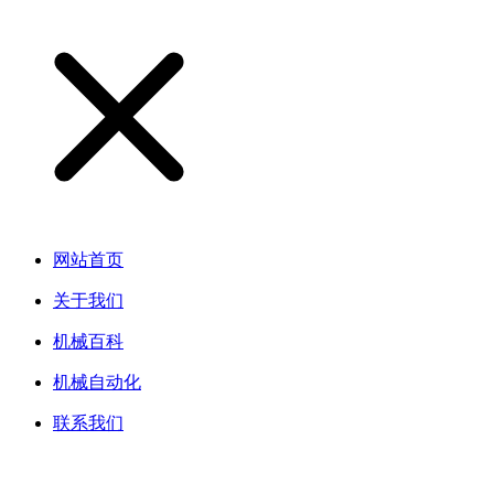
网站首页
关于我们
机械百科
机械自动化
联系我们