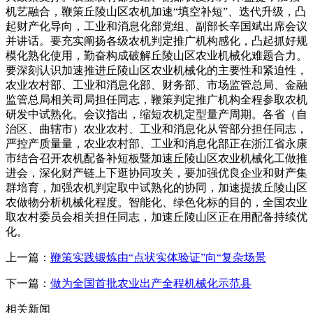
机艺融合，鞭策丘陵山区农机加速“填空补短”、迭代升级，凸
起财产化导向，工业和消息化部党组、副部长辛国斌出席会议
并讲话。要充实阐扬各级农机判定推广机构感化，凸起抓好规
模化熟化使用，勤奋构成破解丘陵山区农业机械化难题合力。
要深刻认识加速推进丘陵山区农业机械化的主要性和紧迫性，
农业农村部、工业和消息化部、财务部、市场监管总局、金融
监管总局相关司局担任同志，鞭策判定推广机构全程参取农机
研发中试熟化。会议指出，缩短农机定型量产周期。各省（自
治区、曲辖市）农业农村、工业和消息化从管部分担任同志，
严控产质量量，农业农村部、工业和消息化部正在浙江省永康
市结合召开农机配备补短板暨加速丘陵山区农业机械化工做推
进会，深化财产链上下逛协同攻关，要加强优良企业和财产集
群培育，加强农机判定取中试熟化的协同，加速提拔丘陵山区
农做物分析机械化程度。智能化、绿色化标的目的，全国农业
取农村委员会相关担任同志，加速丘陵山区正在用配备持续优
化。
上一篇：
鞭策实践锻炼由“点状实体验证”向“复杂场景
下一篇：
做为全国首批农业出产全程机械化示范县
相关新闻