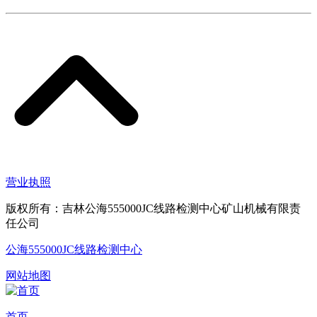
营业执照
版权所有：吉林公海555000JC线路检测中心矿山机械有限责
任公司
公海555000JC线路检测中心
网站地图
首页