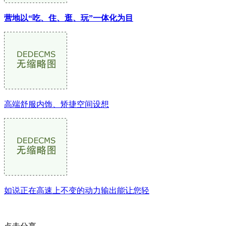
营地以“吃、住、逛、玩”一体化为目
高端舒服内饰、矫捷空间设想
如说正在高速上不变的动力输出能让您轻