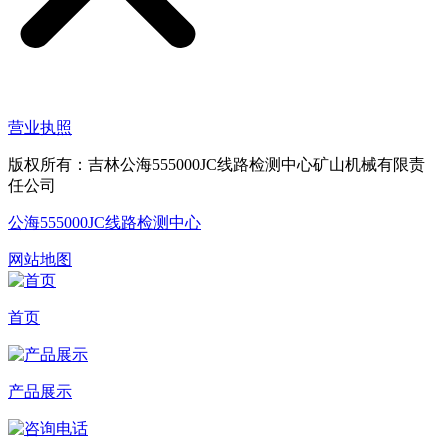
营业执照
版权所有：吉林公海555000JC线路检测中心矿山机械有限责
任公司
公海555000JC线路检测中心
网站地图
首页
产品展示