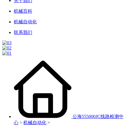
关于我们
机械百科
机械自动化
联系我们
公海555000JC线路检测中
心
>
机械自动化
>