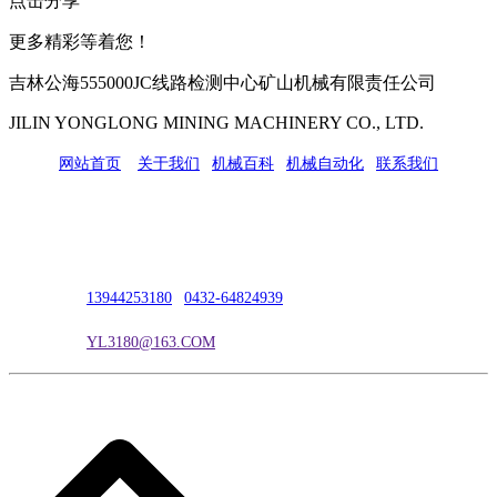
点击分享
更多精彩等着您！
吉林公海555000JC线路检测中心矿山机械有限责任公司
JILIN YONGLONG MINING MACHINERY CO., LTD.
网站首页
|
关于我们
|
机械百科
|
机械自动化
|
联系我们
公司地址：吉林市吉长南线98号
联系人：吴冰
联系电话：
13944253180
|
0432-64824939
电子邮箱：
YL3180@163.COM