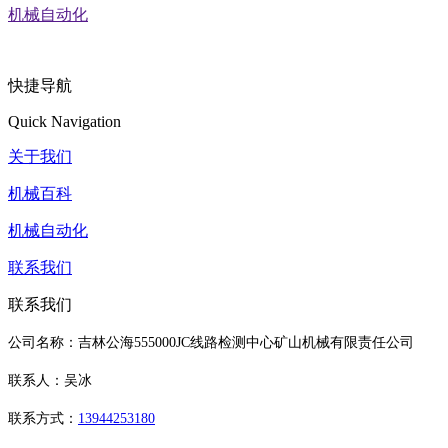
机械自动化
快捷导航
Quick Navigation
关于我们
机械百科
机械自动化
联系我们
联系我们
公司名称：吉林公海555000JC线路检测中心矿山机械有限责任公司
联系人：吴冰
联系方式：
13944253180