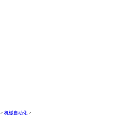
>
机械自动化
>