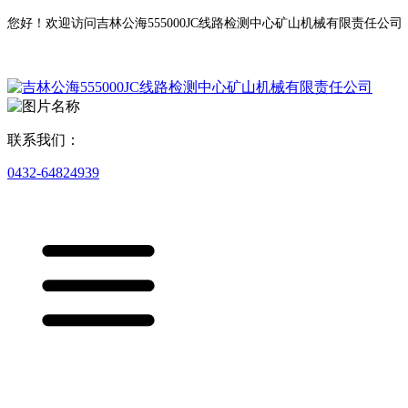
您好！欢迎访问吉林公海555000JC线路检测中心矿山机械有限责任公司
联系我们：
0432-64824939