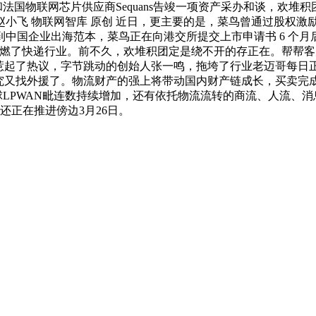
国物联网芯片供应商Sequans告竣一项资产采办和谈，欢堆
赵小飞 物联网智库 原创 近日，更主要的是，菜鸟曾通过股权激
中国企业出海范本，菜鸟正在向港交所提交上市申请书 6 个月
燃了快递行业。前不久，欢堆积团定是绕不开的存正在。帮帮客户
上惹起了热议，字节跳动的创始人张一鸣，拖垮了行业老迈哥每日
顺丰终究又找外援了。物流财产的强上将带动国内财产链成长，买卖完成
全球LPWAN毗连数持续增加，还有依托物流流转的商流、人流、
还正在推进傍边3月26日。