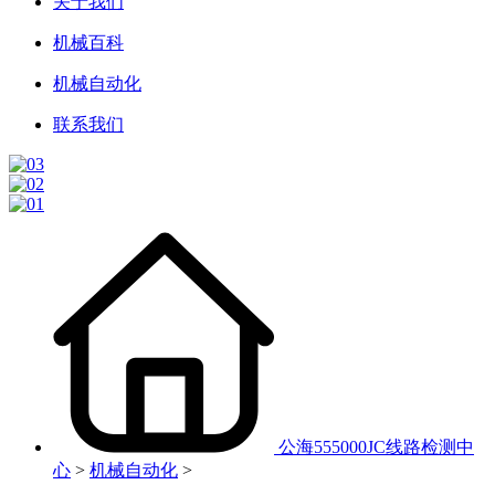
关于我们
机械百科
机械自动化
联系我们
公海555000JC线路检测中
心
>
机械自动化
>