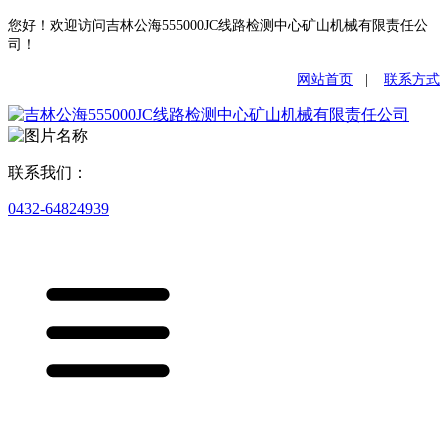
您好！欢迎访问吉林公海555000JC线路检测中心矿山机械有限责任公
司！
网站首页
|
联系方式
联系我们：
0432-64824939