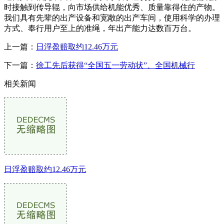
时接触到传导辊，向市场供给机能优秀、质量靠得住的产物。
我们具有先辈的出产设备和宽敞的出产车间，使用科学的办理
方式、奉行用户至上的准绳，年出产能力达数百万台。
上一篇：
日浮盈赔取约12.46万元
下一篇：
徐工先后获得“全国五一劳动状”、全国机械行
相关新闻
日浮盈赔取约12.46万元