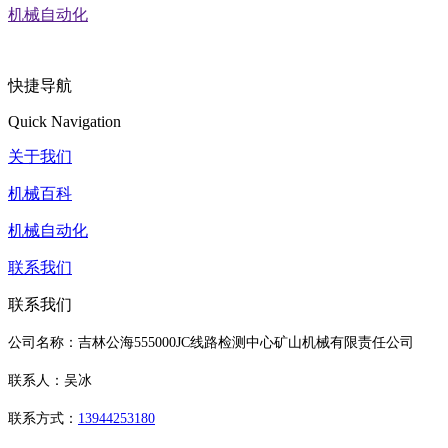
机械自动化
快捷导航
Quick Navigation
关于我们
机械百科
机械自动化
联系我们
联系我们
公司名称：吉林公海555000JC线路检测中心矿山机械有限责任公司
联系人：吴冰
联系方式：
13944253180