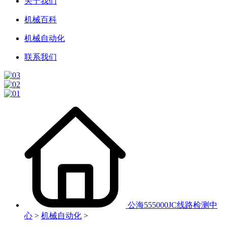
关于我们
机械百科
机械自动化
联系我们
公海555000JC线路检测中
心
>
机械自动化
>