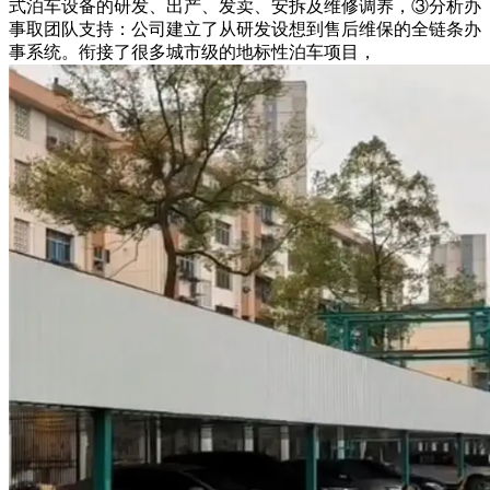
式泊车设备的研发、出产、发卖、安拆及维修调养，③分析办
事取团队支持：公司建立了从研发设想到售后维保的全链条办
事系统。衔接了很多城市级的地标性泊车项目，