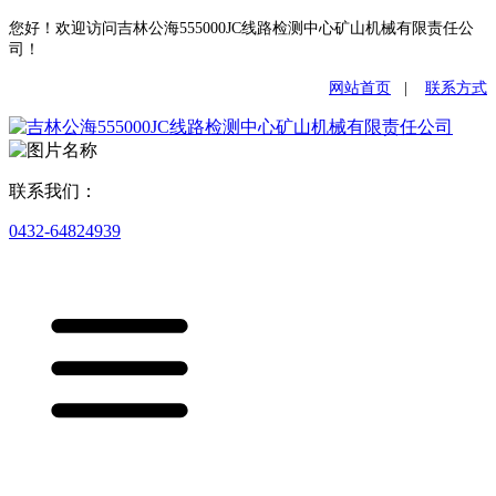
您好！欢迎访问吉林公海555000JC线路检测中心矿山机械有限责任公
司！
网站首页
|
联系方式
联系我们：
0432-64824939