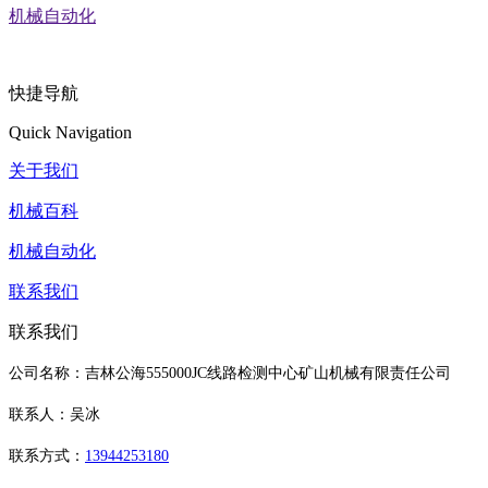
机械自动化
快捷导航
Quick Navigation
关于我们
机械百科
机械自动化
联系我们
联系我们
公司名称：吉林公海555000JC线路检测中心矿山机械有限责任公司
联系人：吴冰
联系方式：
13944253180