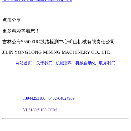
点击分享
更多精彩等着您！
吉林公海555000JC线路检测中心矿山机械有限责任公司
JILIN YONGLONG MINING MACHINERY CO., LTD.
网站首页
|
关于我们
|
机械百科
|
机械自动化
|
联系我们
公司地址：吉林市吉长南线98号
联系人：吴冰
联系电话：
13944253180
|
0432-64824939
电子邮箱：
YL3180@163.COM