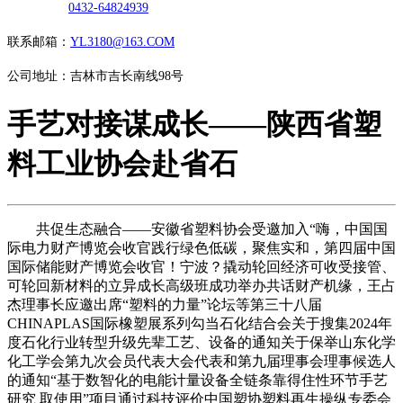
0432-64824939
联系邮箱：
YL3180@163.COM
公司地址：吉林市吉长南线98号
手艺对接谋成长——陕西省塑
料工业协会赴省石
共促生态融合——安徽省塑料协会受邀加入“嗨，中国国
际电力财产博览会收官践行绿色低碳，聚焦实和，第四届中国
国际储能财产博览会收官！宁波？撬动轮回经济可收受接管、
可轮回新材料的立异成长高级班成功举办共话财产机缘，王占
杰理事长应邀出席“塑料的力量”论坛等第三十八届
CHINAPLAS国际橡塑展系列勾当石化结合会关于搜集2024年
度石化行业转型升级先辈工艺、设备的通知关于保举山东化学
化工学会第九次会员代表大会代表和第九届理事会理事候选人
的通知“基于数智化的电能计量设备全链条靠得住性环节手艺
研究 取使用”项目通过科技评价中国塑协塑料再生操纵专委会