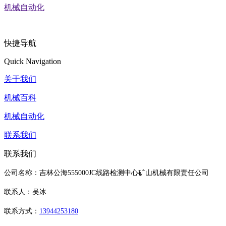
机械自动化
快捷导航
Quick Navigation
关于我们
机械百科
机械自动化
联系我们
联系我们
公司名称：吉林公海555000JC线路检测中心矿山机械有限责任公司
联系人：吴冰
联系方式：
13944253180