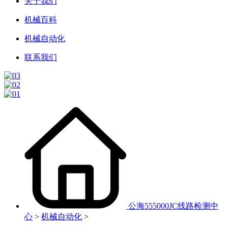
关于我们
机械百科
机械自动化
联系我们
公海555000JC线路检测中
心
>
机械自动化
>