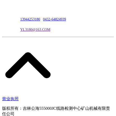
联系人：吴冰
联系电话：
13944253180
|
0432-64824939
电子邮箱：
YL3180@163.COM
营业执照
版权所有：吉林公海555000JC线路检测中心矿山机械有限责
任公司