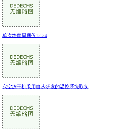
单次培菌周期仅12-24
实空冻干机采用自从研发的温控系统取实