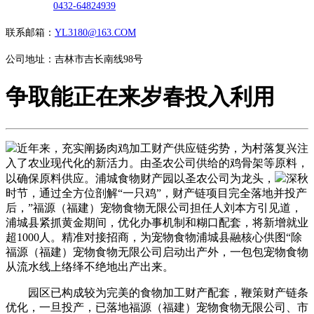
0432-64824939
联系邮箱：
YL3180@163.COM
公司地址：吉林市吉长南线98号
争取能正在来岁春投入利用
近年来，充实阐扬肉鸡加工财产供应链劣势，为村落复兴注
入了农业现代化的新活力。由圣农公司供给的鸡骨架等原料，
以确保原料供应。浦城食物财产园以圣农公司为龙头，
深秋
时节，通过全方位剖解“一只鸡”，财产链项目完全落地并投产
后，”福源（福建）宠物食物无限公司担任人刘本方引见道，
浦城县紧抓黄金期间，优化办事机制和糊口配套，将新增就业
超1000人。精准对接招商，为宠物食物浦城县融核心供图“除
福源（福建）宠物食物无限公司启动出产外，一包包宠物食物
从流水线上络绎不绝地出产出来。
园区已构成较为完美的食物加工财产配套，鞭策财产链条
优化，一旦投产，已落地福源（福建）宠物食物无限公司、市