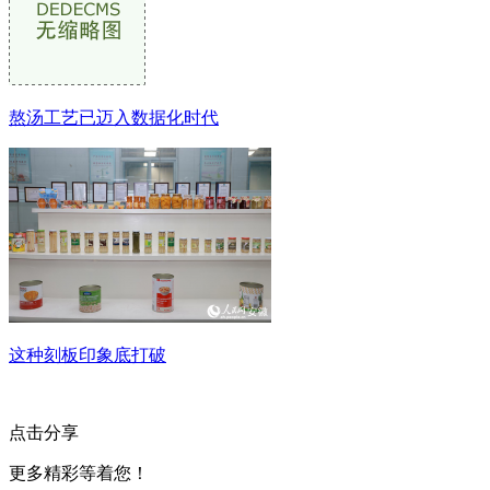
熬汤工艺已迈入数据化时代
这种刻板印象底打破
点击分享
更多精彩等着您！