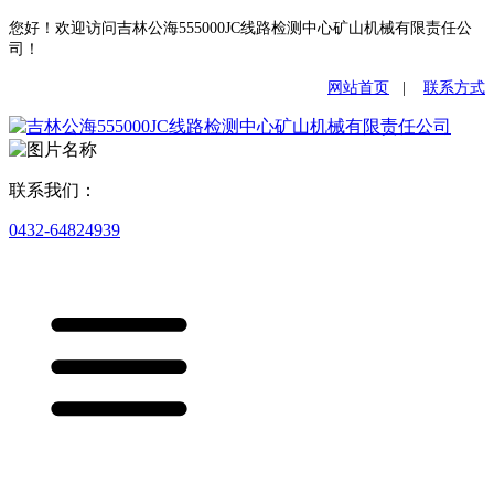
您好！欢迎访问吉林公海555000JC线路检测中心矿山机械有限责任公
司！
网站首页
|
联系方式
联系我们：
0432-64824939