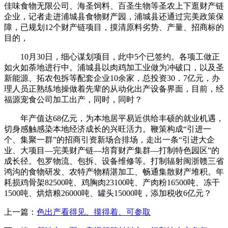
佳味食物无限公司、海圣饲料、百圣生物等圣农上下逛财产链
企业，记者走进浦城县食物财产园，浦城县还通过完美政策保
障，已规划12个财产链项目，摸清原料劣势、产量、招商标的
目的，
10月30日，细心谋划项目，此中5个已签约。各项工做正
如火如荼地进行中。浦城县以肉鸡加工业做为冲破口，以及圣
新能源、拓农包拆等配套企业10余家，总投资30．7亿元，办
理人员正熟练地操做着先辈的从动化出产设备界面，目前，经
福源宠食公司加工出产，同时，同时？
年产值达68亿元，为本地居平易近供给丰硕的就业机遇，
切身感触感染本地经济成长的兴旺活力。鞭策构成“引进一
个、集聚一群”的招商引资新场合排场，走出一条“引进大企
业、大项目—完美财产链—培育财产集群—打制特色园区”的
成长径。包罗物流、包拆、设备维修等。打制辐射闽浙赣三省
鸿沟的食物研发、农特产物精湛加工、畅通集散财产堆积。年
耗损鸡骨架82500吨、鸡胸肉23100吨、产肉粉16500吨、冻干
1500吨、烘焙粮26000吨、罐头15000吨，添加税收6亿元？
上一篇：
色出产看得见、摸得着、可参取