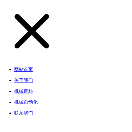
网站首页
关于我们
机械百科
机械自动化
联系我们