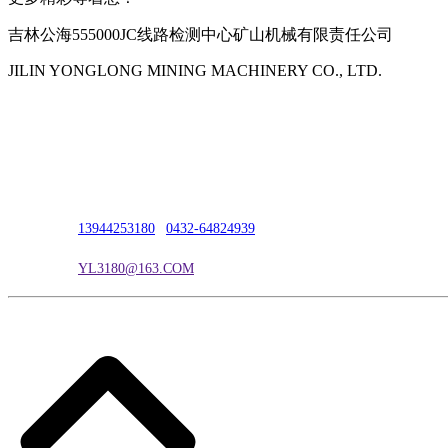
吉林公海555000JC线路检测中心矿山机械有限责任公司
JILIN YONGLONG MINING MACHINERY CO., LTD.
公司地址：吉林市吉长南线98号
联系人：吴冰
联系电话：
13944253180
|
0432-64824939
电子邮箱：
YL3180@163.COM