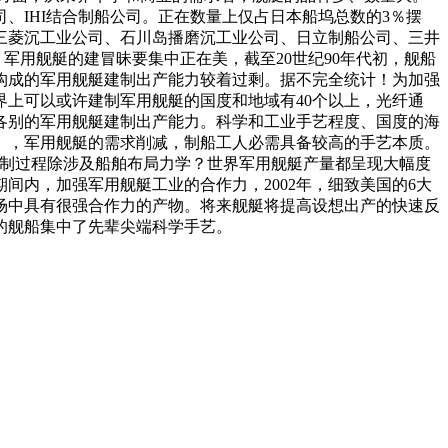
、IHI结合制船公司。正在数量上仅占日本船坞总数的3％摆
的三菱沉工业公司、石川岛播磨沉工业公司、日立制船公司、三井
军用舰艇的建冒昧要集中正在美，截至20世纪90年代初，舰船
构成的军用舰艇建制出产能力较着过剩。据不完全统计！为加强
界上可以或许建制军用舰艇的国度和地域有40个以上，光纤通
各别的军用舰艇建制出产能力。科学和工业手艺程度、国度的海
、，军用舰艇的需求削减，制船工人必需具备较高的手艺本质。
建制过程除涉及船舶布局力学？世界军用舰艇产量都呈现大幅度
内，加强军用舰艇工业的合作力，2002年，细致美国的6大
场中具有很强合作力的产物。将来舰艇将提高设想出产的快速反
的舰船集中了先辈尖端科学手艺。