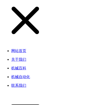
网站首页
关于我们
机械百科
机械自动化
联系我们