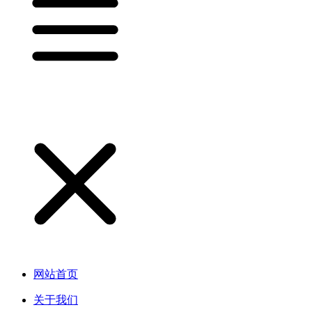
网站首页
关于我们