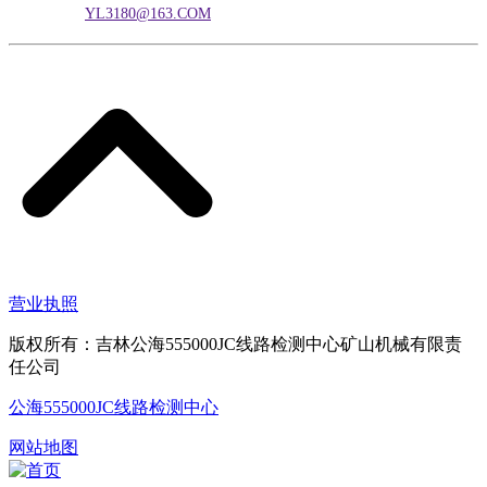
电子邮箱：
YL3180@163.COM
营业执照
版权所有：吉林公海555000JC线路检测中心矿山机械有限责
任公司
公海555000JC线路检测中心
网站地图