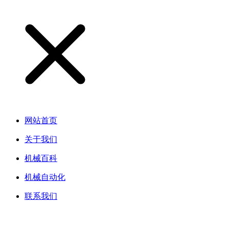
网站首页
关于我们
机械百科
机械自动化
联系我们