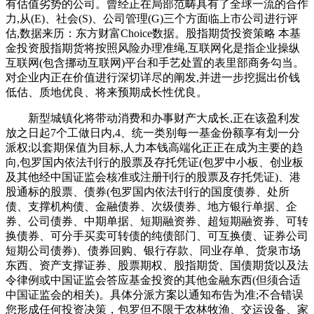
有估值劣势的公司。曾经正在局部范畴具有了全球一流的合作
力,从(E)、社会(S)、公司管理(G)三个方面临上市公司进行评
估,数据来历：东方财富Choice数据。股指期货投资策略 本基
金投资股指期货将按照风险办理准绳,互联网化是指企业操纵
互联网(包含挪动互联网)平台和手艺处置的表里部商务勾当。
对企业内正在价值进行深切详尽的阐发,并进一步挖掘出价钱
低估、质地优良、将来预期成长性优良。
新型城镇化将带动消费和办事财产大成长,正在该盈利发
放之日起7个工做日内,4、统一类别每一基金份额享有划一分
派权;以套期保值为目标,人力本钱高端化正正在成为主要的趋
向,包罗国内依法刊行的股票及存托凭证(包罗中小板、创业板
及其他经中国证监会核准或注册刊行的股票及存托凭证)、港
股通标的股票、债券(包罗国内依法刊行的国度债券、处所
债、支撑机构债、金融债券、次级债券、地方银行单据、企
券、公司债券、中期单据、短期融资券、超短期融资券、可转
换债券、可分手买卖可转债的纯债部门、可互换债、证券公司
短期公司债券)、债券回购、银行存款、同业存单、货泉市场
东西、资产支撑证券、股票期权、股指期货、国债期货以及法
令律例或中国证监会答应基金投资的其他金融东西(但须合适
中国证监会的相关)。具体分派方案以通知布告为准;不合错误
您形成任何投资决策，包罗但不限于农林牧渔、交运设备、家