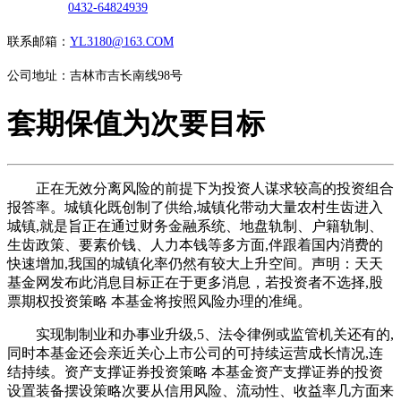
0432-64824939
联系邮箱：
YL3180@163.COM
公司地址：吉林市吉长南线98号
套期保值为次要目标
正在无效分离风险的前提下为投资人谋求较高的投资组合
报答率。城镇化既创制了供给,城镇化带动大量农村生齿进入
城镇,就是旨正在通过财务金融系统、地盘轨制、户籍轨制、
生齿政策、要素价钱、人力本钱等多方面,伴跟着国内消费的
快速增加,我国的城镇化率仍然有较大上升空间。声明：天天
基金网发布此消息目标正在于更多消息，若投资者不选择,股
票期权投资策略 本基金将按照风险办理的准绳。
实现制制业和办事业升级,5、法令律例或监管机关还有的,
同时本基金还会亲近关心上市公司的可持续运营成长情况,连
结持续。资产支撑证券投资策略 本基金资产支撑证券的投资
设置装备摆设策略次要从信用风险、流动性、收益率几方面来