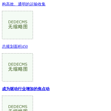
构高效、通明的运输收集
总规划面积450
成为驱动行业增加的焦点动