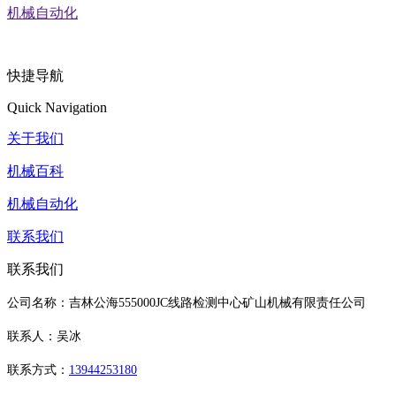
机械自动化
快捷导航
Quick Navigation
关于我们
机械百科
机械自动化
联系我们
联系我们
公司名称：吉林公海555000JC线路检测中心矿山机械有限责任公司
联系人：吴冰
联系方式：
13944253180