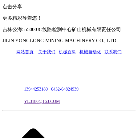
点击分享
更多精彩等着您！
吉林公海555000JC线路检测中心矿山机械有限责任公司
JILIN YONGLONG MINING MACHINERY CO., LTD.
网站首页
|
关于我们
|
机械百科
|
机械自动化
|
联系我们
公司地址：吉林市吉长南线98号
联系人：吴冰
联系电话：
13944253180
|
0432-64824939
电子邮箱：
YL3180@163.COM