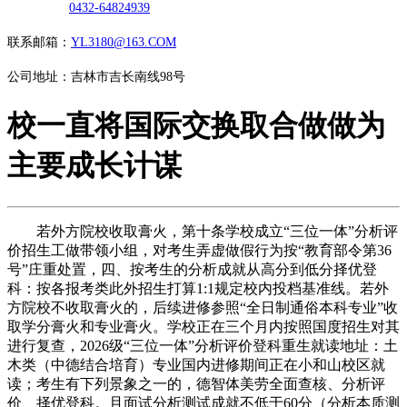
0432-64824939
联系邮箱：
YL3180@163.COM
公司地址：吉林市吉长南线98号
校一直将国际交换取合做做为
主要成长计谋
若外方院校收取膏火，第十条学校成立“三位一体”分析评
价招生工做带领小组，对考生弄虚做假行为按“教育部令第36
号”庄重处置，四、按考生的分析成就从高分到低分择优登
科：按各报考类此外招生打算1:1规定校内投档基准线。若外
方院校不收取膏火的，后续进修参照“全日制通俗本科专业”收
取学分膏火和专业膏火。学校正在三个月内按照国度招生对其
进行复查，2026级“三位一体”分析评价登科重生就读地址：土
木类（中德结合培育）专业国内进修期间正在小和山校区就
读；考生有下列景象之一的，德智体美劳全面查核、分析评
价、择优登科。且面试分析测试成就不低于60分（分析本质测