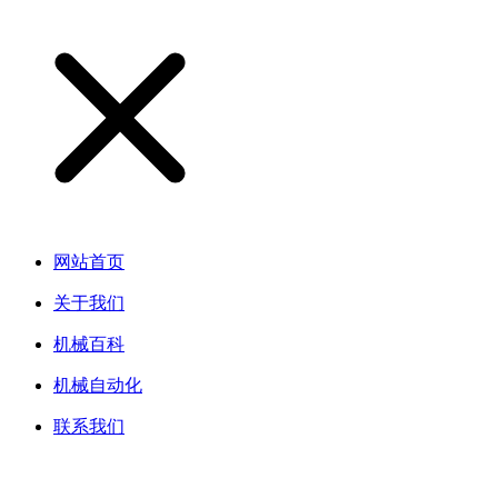
网站首页
关于我们
机械百科
机械自动化
联系我们