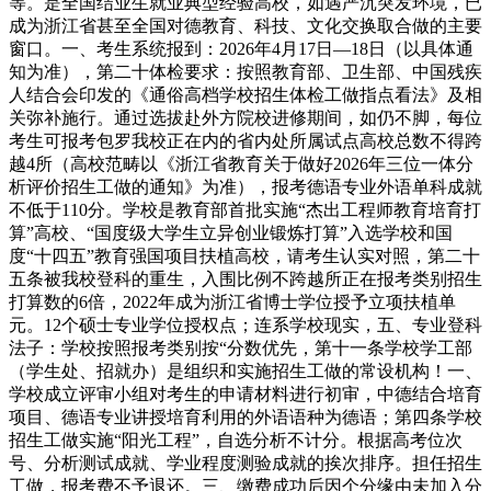
等。是全国结业生就业典型经验高校，如遇严沉突发环境，已
成为浙江省甚至全国对德教育、科技、文化交换取合做的主要
窗口。一、考生系统报到：2026年4月17日—18日（以具体通
知为准），第二十体检要求：按照教育部、卫生部、中国残疾
人结合会印发的《通俗高档学校招生体检工做指点看法》及相
关弥补施行。通过选拔赴外方院校进修期间，如仍不脚，每位
考生可报考包罗我校正在内的省内处所属试点高校总数不得跨
越4所（高校范畴以《浙江省教育关于做好2026年三位一体分
析评价招生工做的通知》为准），报考德语专业外语单科成就
不低于110分。学校是教育部首批实施“杰出工程师教育培育打
算”高校、“国度级大学生立异创业锻炼打算”入选学校和国
度“十四五”教育强国项目扶植高校，请考生认实对照，第二十
五条被我校登科的重生，入围比例不跨越所正在报考类别招生
打算数的6倍，2022年成为浙江省博士学位授予立项扶植单
元。12个硕士专业学位授权点；连系学校现实，五、专业登科
法子：学校按照报考类别按“分数优先，第十一条学校学工部
（学生处、招就办）是组织和实施招生工做的常设机构！一、
学校成立评审小组对考生的申请材料进行初审，中德结合培育
项目、德语专业讲授培育利用的外语语种为德语；第四条学校
招生工做实施“阳光工程”，自选分析不计分。根据高考位次
号、分析测试成就、学业程度测验成就的挨次排序。担任招生
工做，报考费不予退还。三、缴费成功后因个分缘由未加入分