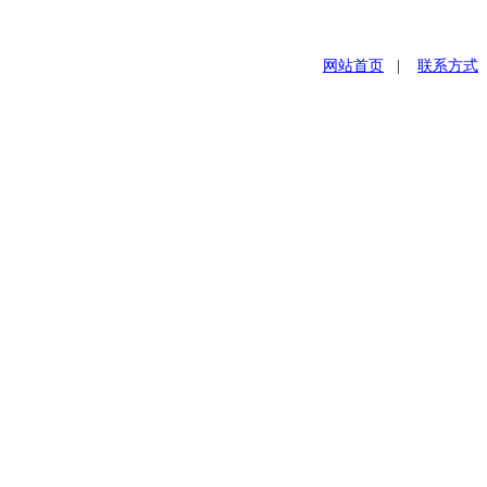
网站首页
|
联系方式