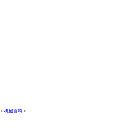
>
机械百科
>