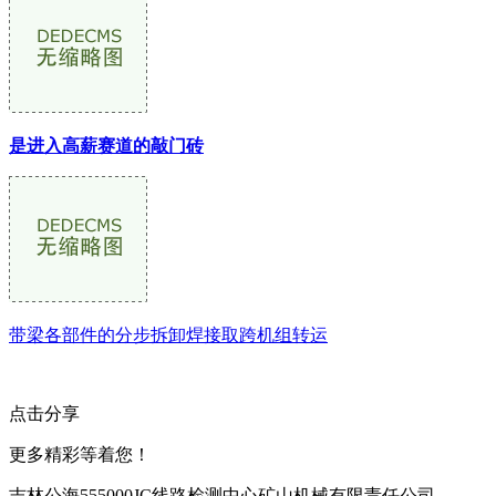
是进入高薪赛道的敲门砖
带梁各部件的分步拆卸焊接取跨机组转运
点击分享
更多精彩等着您！
吉林公海555000JC线路检测中心矿山机械有限责任公司